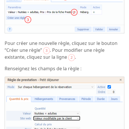
Pour créer une nouvelle règle, cliquez sur le bouton
“Créer une règle”
. Pour modifier une règle
3
existante, cliquez sur la ligne
.
2
Renseignez les champs de la règle :