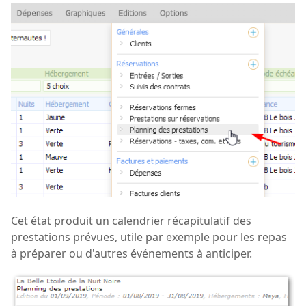
Cet état produit un calendrier récapitulatif des
prestations prévues, utile par exemple pour les repas
à préparer ou d'autres événements à anticiper.