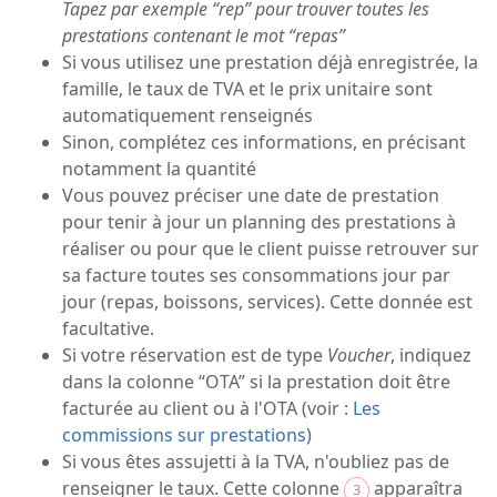
Tapez par exemple “rep” pour trouver toutes les
prestations contenant le mot “repas”
Si vous utilisez une prestation déjà enregistrée, la
famille, le taux de TVA et le prix unitaire sont
automatiquement renseignés
Sinon, complétez ces informations, en précisant
notamment la quantité
Vous pouvez préciser une date de prestation
pour tenir à jour un planning des prestations à
réaliser ou pour que le client puisse retrouver sur
sa facture toutes ses consommations jour par
jour (repas, boissons, services). Cette donnée est
facultative.
Si votre réservation est de type
Voucher
, indiquez
dans la colonne “OTA” si la prestation doit être
facturée au client ou à l'OTA (voir :
Les
commissions sur prestations
)
Si vous êtes assujetti à la TVA, n'oubliez pas de
renseigner le taux. Cette colonne
apparaîtra
3