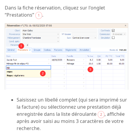
Dans la fiche réservation, cliquez sur l'onglet
“Prestations”
.
1
Saisissez un libellé complet (qui sera imprimé sur
la facture) ou sélectionnez une prestation déjà
enregistrée dans la liste déroulante
, affichée
2
après avoir saisi au moins 3 caractères de votre
recherche.