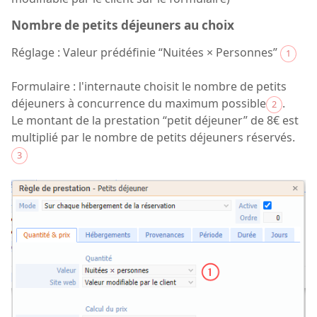
Nombre de petits déjeuners au choix
Réglage : Valeur prédéfinie “Nuitées × Personnes”
1
Formulaire : l'internaute choisit le nombre de petits
déjeuners à concurrence du maximum possible
.
2
Le montant de la prestation “petit déjeuner” de 8€ est
multiplié par le nombre de petits déjeuners réservés.
3