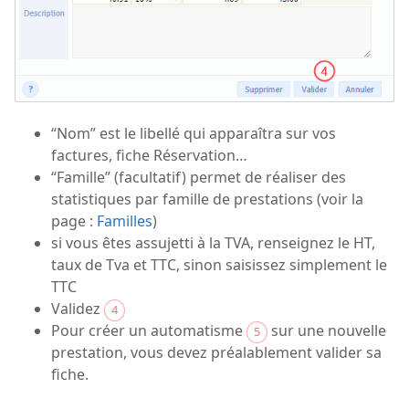
“Nom” est le libellé qui apparaîtra sur vos
factures, fiche Réservation…
“Famille” (facultatif) permet de réaliser des
statistiques par famille de prestations (voir la
page :
Familles
)
si vous êtes assujetti à la TVA, renseignez le HT,
taux de Tva et TTC, sinon saisissez simplement le
TTC
Validez
4
Pour créer un automatisme
sur une nouvelle
5
prestation, vous devez préalablement valider sa
fiche.