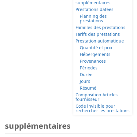
supplémentaires
Prestations datées
Planning des
prestations
Familles des prestations
Tarifs des prestations
Prestation automatique
Quantité et prix
Hébergements
Provenances
Périodes
Durée
Jours
Résumé
Composition Articles
fournisseur
Code invisible pour
rechercher les prestations
supplémentaires