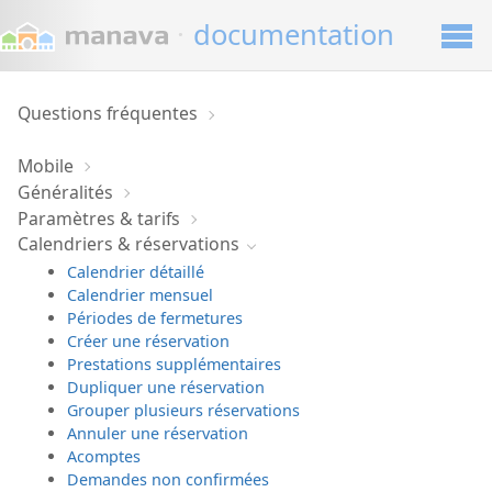
·
documentation
Questions fréquentes
Mobile
Généralités
Paramètres & tarifs
Calendriers & réservations
Calendrier détaillé
Calendrier mensuel
Périodes de fermetures
Créer une réservation
Prestations supplémentaires
Dupliquer une réservation
Grouper plusieurs réservations
Annuler une réservation
Acomptes
Demandes non confirmées