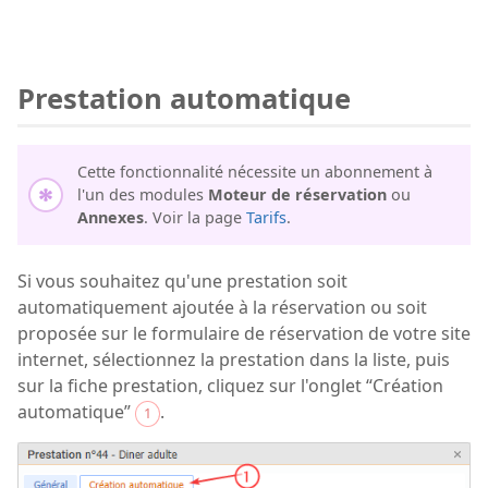
Prestation automatique
Cette fonctionnalité nécessite un abonnement à
l'un des modules
Moteur de réservation
ou
Annexes
. Voir la page
Tarifs
.
Si vous souhaitez qu'une prestation soit
automatiquement ajoutée à la réservation ou soit
proposée sur le formulaire de réservation de votre site
internet, sélectionnez la prestation dans la liste, puis
sur la fiche prestation, cliquez sur l'onglet “Création
automatique”
.
1