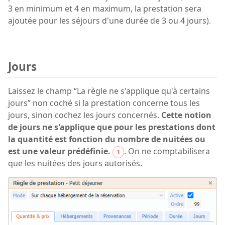
3 en minimum et 4 en maximum, la prestation sera
ajoutée pour les séjours d'une durée de 3 ou 4 jours).
Jours
Laissez le champ “La règle ne s'applique qu'à certains
jours” non coché si la prestation concerne tous les
jours, sinon cochez les jours concernés.
Cette notion
de jours ne s'applique que pour les prestations dont
la quantité est fonction du nombre de nuitées ou
est une valeur prédéfinie.
. On ne comptabilisera
1
que les nuitées des jours autorisés.