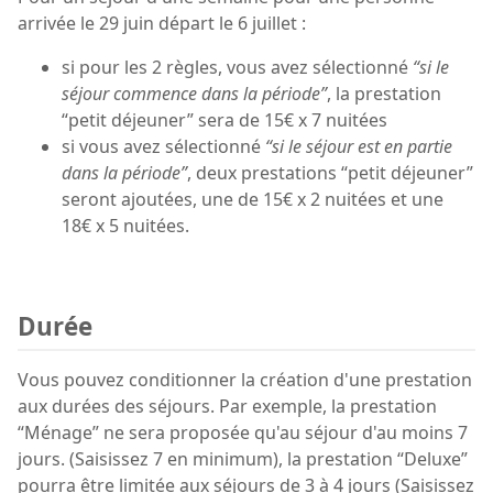
arrivée le 29 juin départ le 6 juillet :
si pour les 2 règles, vous avez sélectionné
“si le
séjour commence dans la période”
, la prestation
“petit déjeuner” sera de 15€ x 7 nuitées
si vous avez sélectionné
“si le séjour est en partie
dans la période”
, deux prestations “petit déjeuner”
seront ajoutées, une de 15€ x 2 nuitées et une
18€ x 5 nuitées.
Durée
Vous pouvez conditionner la création d'une prestation
aux durées des séjours. Par exemple, la prestation
“Ménage” ne sera proposée qu'au séjour d'au moins 7
jours. (Saisissez 7 en minimum), la prestation “Deluxe”
pourra être limitée aux séjours de 3 à 4 jours (Saisissez