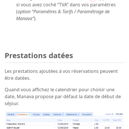
si vous avez coché “TVA” dans vos paramètres
(
option “Paramètres & Tarifs / Paramétrage de
Manava”
).
Prestations datées
Les prestations ajoutées à vos réservations peuvent
être datées.
Quand vous affichez le calendrier pour choisir une
date, Manava propose par défaut la date de début de
séjour.