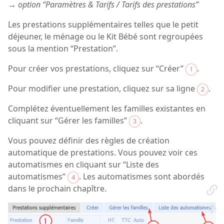
→ option “Paramètres & Tarifs / Tarifs des prestations”
Les prestations supplémentaires telles que le petit
déjeuner, le ménage ou le Kit Bébé sont regroupées
sous la mention “Prestation”.
Pour créer vos prestations, cliquez sur “Créer”
.
1
Pour modifier une prestation, cliquez sur sa ligne
.
2
Complétez éventuellement les familles existantes en
cliquant sur “Gérer les familles”
.
3
Vous pouvez définir des règles de création
automatique de prestations. Vous pouvez voir ces
automatismes en cliquant sur “Liste des
automatismes”
. Les automatismes sont abordés
4
dans le prochain chapître.