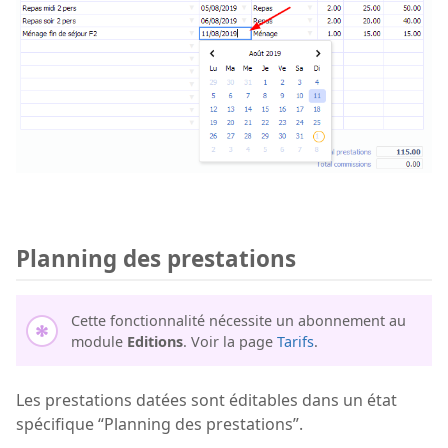
Planning des prestations
Cette fonctionnalité nécessite un abonnement au
module
Editions
. Voir la page
Tarifs
.
Les prestations datées sont éditables dans un état
spécifique “Planning des prestations”.