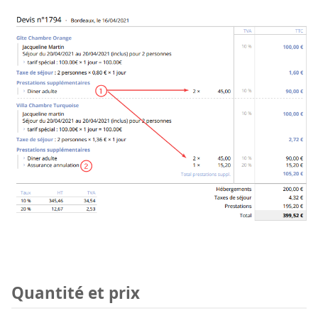
Quantité et prix