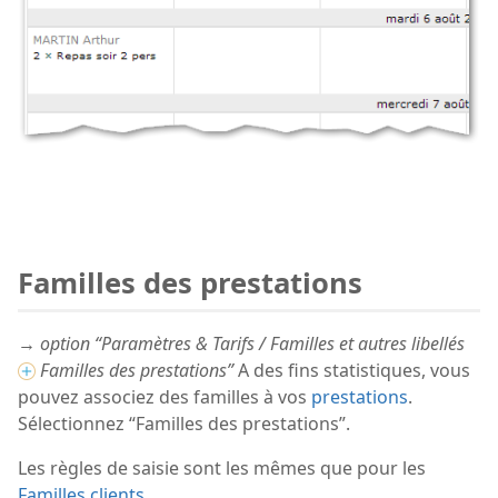
Familles des prestations
→ option “Paramètres & Tarifs / Familles et autres libellés
Familles des prestations”
A des fins statistiques, vous
pouvez associez des familles à vos
prestations
.
Sélectionnez “Familles des prestations”.
Les règles de saisie sont les mêmes que pour les
Familles clients
.