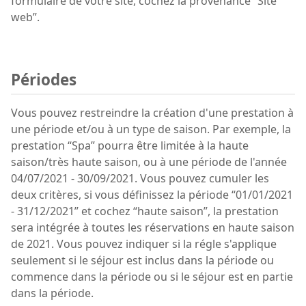
formulaire de votre site, cochez la provenance “Site
web”.
Périodes
Vous pouvez restreindre la création d'une prestation à
une période et/ou à un type de saison. Par exemple, la
prestation “Spa” pourra être limitée à la haute
saison/très haute saison, ou à une période de l'année
04/07/2021 - 30/09/2021. Vous pouvez cumuler les
deux critères, si vous définissez la période “01/01/2021
- 31/12/2021” et cochez “haute saison”, la prestation
sera intégrée à toutes les réservations en haute saison
de 2021. Vous pouvez indiquer si la régle s'applique
seulement si le séjour est inclus dans la période ou
commence dans la période ou si le séjour est en partie
dans la période.