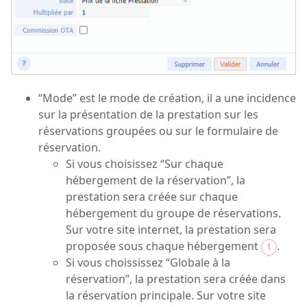
“Mode” est le mode de création, il a une incidence
sur la présentation de la prestation sur les
réservations groupées ou sur le formulaire de
réservation.
Si vous choisissez “Sur chaque
hébergement de la réservation”, la
prestation sera créée sur chaque
hébergement du groupe de réservations.
Sur votre site internet, la prestation sera
proposée sous chaque hébergement
.
1
Si vous choississez “Globale à la
réservation”, la prestation sera créée dans
la réservation principale. Sur votre site