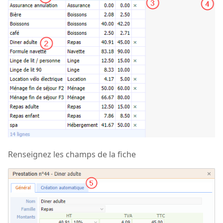
Renseignez les champs de la fiche