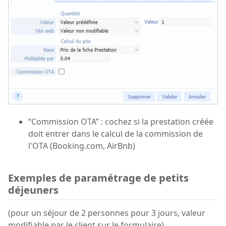
“Commission OTA” : cochez si la prestation créée
doit entrer dans le calcul de la commission de
l'OTA (Booking.com, AirBnb)
Exemples de paramétrage de petits
déjeuners
(pour un séjour de 2 personnes pour 3 jours, valeur
modifiable par le client sur le formulaire)