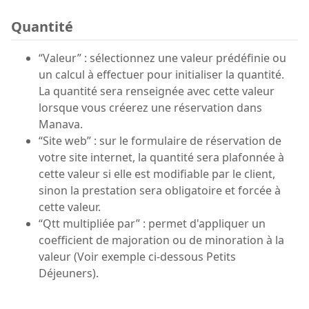
Quantité
“Valeur” : sélectionnez une valeur prédéfinie ou
un calcul à effectuer pour initialiser la quantité.
La quantité sera renseignée avec cette valeur
lorsque vous créerez une réservation dans
Manava.
“Site web” : sur le formulaire de réservation de
votre site internet, la quantité sera plafonnée à
cette valeur si elle est modifiable par le client,
sinon la prestation sera obligatoire et forcée à
cette valeur.
“Qtt multipliée par” : permet d'appliquer un
coefficient de majoration ou de minoration à la
valeur (Voir exemple ci-dessous Petits
Déjeuners).