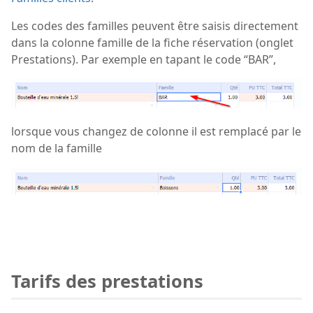
Les codes des familles peuvent être saisis directement
dans la colonne famille de la fiche réservation (onglet
Prestations). Par exemple en tapant le code “BAR”,
lorsque vous changez de colonne il est remplacé par le
nom de la famille
Tarifs des prestations