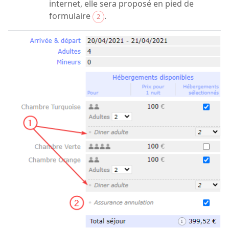
internet, elle sera proposé en pied de
formulaire
.
2