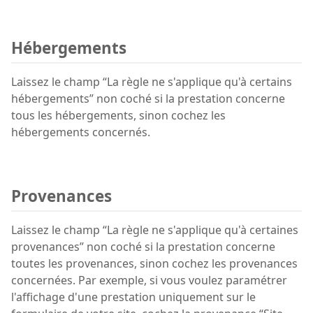
Hébergements
Laissez le champ “La règle ne s'applique qu'à certains
hébergements” non coché si la prestation concerne
tous les hébergements, sinon cochez les
hébergements concernés.
Provenances
Laissez le champ “La règle ne s'applique qu'à certaines
provenances” non coché si la prestation concerne
toutes les provenances, sinon cochez les provenances
concernées. Par exemple, si vous voulez paramétrer
l'affichage d'une prestation uniquement sur le