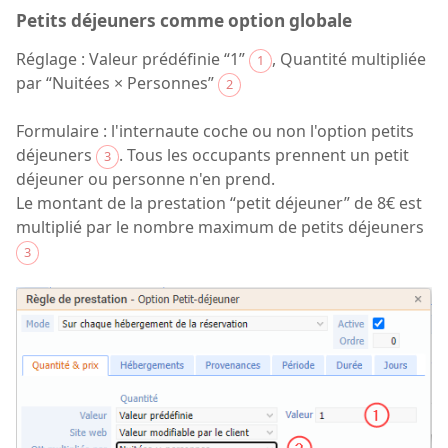
Petits déjeuners comme option globale
Réglage : Valeur prédéfinie “1”
, Quantité multipliée
1
par “Nuitées × Personnes”
2
Formulaire : l'internaute coche ou non l'option petits
déjeuners
. Tous les occupants prennent un petit
3
déjeuner ou personne n'en prend.
Le montant de la prestation “petit déjeuner” de 8€ est
multiplié par le nombre maximum de petits déjeuners
3