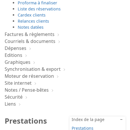
Proforma à finaliser
Liste des réservations
Cardex clients
Relances clients
Notes datées
Factures & règlements
Courriels & documents
Dépenses
Editions
Graphiques
Synchronisation & export
Moteur de réservation
Site internet
Notes / Pense-bêtes
Sécurité
Liens
Prestations
Index de la page
−
Prestations