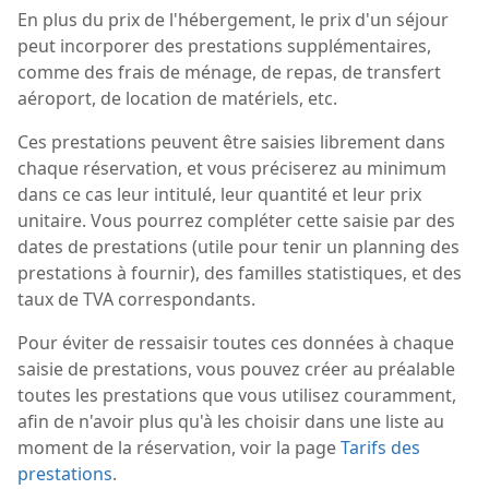
En plus du prix de l'hébergement, le prix d'un séjour
peut incorporer des prestations supplémentaires,
comme des frais de ménage, de repas, de transfert
aéroport, de location de matériels, etc.
Ces prestations peuvent être saisies librement dans
chaque réservation, et vous préciserez au minimum
dans ce cas leur intitulé, leur quantité et leur prix
unitaire. Vous pourrez compléter cette saisie par des
dates de prestations (utile pour tenir un planning des
prestations à fournir), des familles statistiques, et des
taux de TVA correspondants.
Pour éviter de ressaisir toutes ces données à chaque
saisie de prestations, vous pouvez créer au préalable
toutes les prestations que vous utilisez couramment,
afin de n'avoir plus qu'à les choisir dans une liste au
moment de la réservation, voir la page
Tarifs des
prestations
.