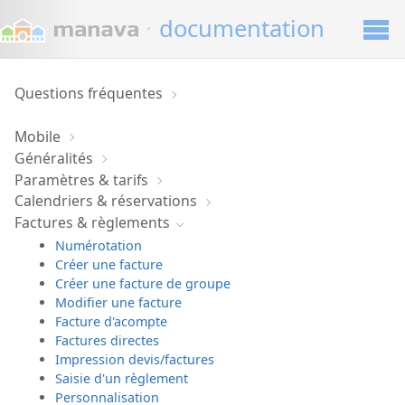
·
documentation
Questions fréquentes
Mobile
Généralités
Paramètres & tarifs
Calendriers & réservations
Factures & règlements
Numérotation
Créer une facture
Créer une facture de groupe
Modifier une facture
Facture d'acompte
Factures directes
Impression devis/factures
Saisie d'un règlement
Personnalisation