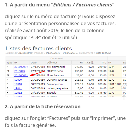
1. A partir du menu “
Editions / Factures clients
“
cliquez sur le numéro de facture (si vous disposez
d'une présentation personnalisée de vos factures,
réalisée avant août 2019, le lien de la colonne
spécifique “PDF” doit être utilisé)
2. A partir de la fiche réservation
cliquez sur l'onglet “Factures” puis sur “Imprimer”, une
fois la facture générée.