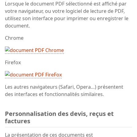
Lorsque le document PDF sélectionné est affiché par
votre navigateur, ou votre logiciel de lecture de PDF,
utilisez son interface pour imprimer ou enregistrer le
document.
Chrome
Firefox
Les autres navigateurs (Safari, Opera…) présentent
des interfaces et fonctionnalités similaires.
Personnalisation des devis, reçus et
factures
La présentation de ces documents est