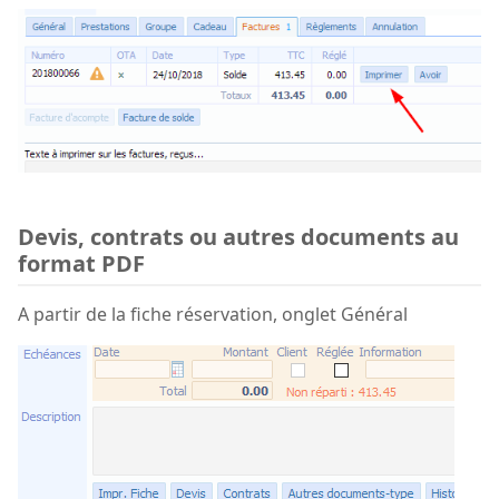
Devis, contrats ou autres documents au
format PDF
A partir de la fiche réservation, onglet Général