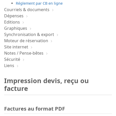
Réglement par CB en ligne
Courriels & documents
Dépenses
Editions
Graphiques
Synchronisation & export
Moteur de réservation
Site internet
Notes / Pense-bêtes
Sécurité
Liens
Impression devis, reçu ou
facture
Factures au format PDF