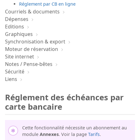
Réglement par CB en ligne
Courriels & documents
Dépenses
Editions
Graphiques
Synchronisation & export
Moteur de réservation
Site internet
Notes / Pense-bêtes
Sécurité
Liens
Réglement des échéances par
carte bancaire
Cette fonctionnalité nécessite un abonnement au
module
Annexes
. Voir la page
Tarifs
.