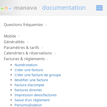
·
documentation
Questions fréquentes
Mobile
Généralités
Paramètres & tarifs
Calendriers & réservations
Factures & règlements
Numérotation
Créer une facture
Créer une facture de groupe
Modifier une facture
Facture d'acompte
Factures directes
Impression devis/factures
Saisie d'un règlement
Personnalisation