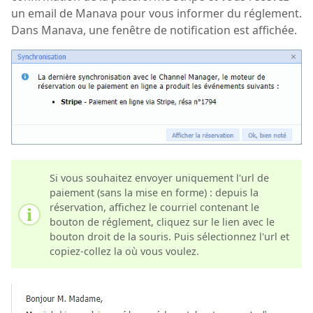
un email de Manava pour vous informer du réglement.
Dans Manava, une fenêtre de notification est affichée.
Si vous souhaitez envoyer uniquement l'url de
paiement (sans la mise en forme) : depuis la
réservation, affichez le courriel contenant le
bouton de réglement, cliquez sur le lien avec le
bouton droit de la souris. Puis sélectionnez l'url et
copiez-collez la où vous voulez.