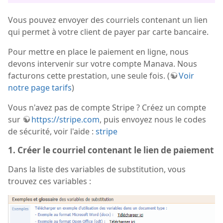
Vous pouvez envoyer des courriels contenant un lien
qui permet à votre client de payer par carte bancaire.
Pour mettre en place le paiement en ligne, nous
devons intervenir sur votre compte Manava. Nous
facturons cette prestation, une seule fois. (
Voir
notre page tarifs
)
Vous n'avez pas de compte Stripe ? Créez un compte
sur
https://stripe.com
, puis envoyez nous le codes
de sécurité, voir l'aide :
stripe
1. Créer le courriel contenant le lien de paiement
Dans la liste des variables de substitution, vous
trouvez ces variables :