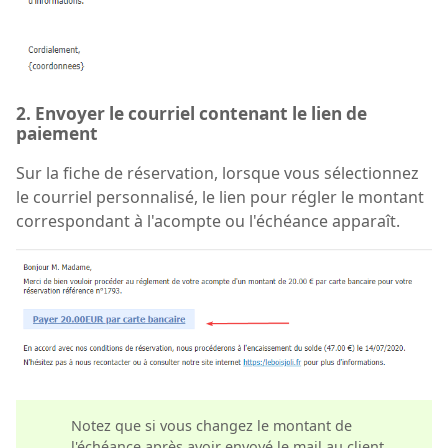
2. Envoyer le courriel contenant le lien de
paiement
Sur la fiche de réservation, lorsque vous sélectionnez
le courriel personnalisé, le lien pour régler le montant
correspondant à l'acompte ou l'échéance apparaît.
Notez que si vous changez le montant de
l'échéance après avoir envoyé le mail au client,