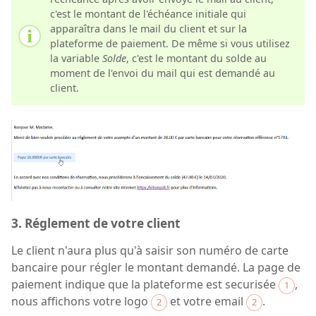
c'est le montant de l'échéance initiale qui
apparaîtra dans le mail du client et sur la
plateforme de paiement. De même si vous utilisez
la variable
Solde
, c'est le montant du solde au
moment de l'envoi du mail qui est demandé au
client.
3. Réglement de votre client
Le client n'aura plus qu'à saisir son numéro de carte
bancaire pour régler le montant demandé. La page de
paiement indique que la plateforme est securisée
,
1
nous affichons votre logo
et votre email
.
2
2