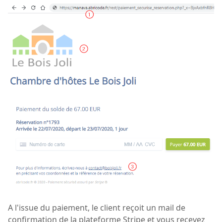
A l'issue du paiement, le client reçoit un mail de
confirmation de la plateforme Stripe et vous recevez