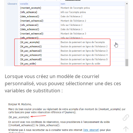
Lorsque vous créez un modèle de courriel
personnalisé, vous pouvez sélectionner une des ces
variables de substitution :