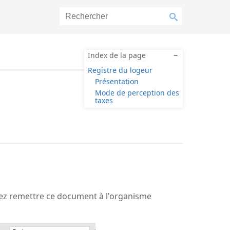
Index de la page
−
Registre du logeur
Présentation
Mode de perception des
taxes
vez remettre ce document à l'organisme