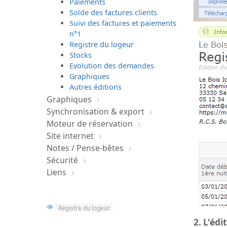
Paiements
Solde des factures clients
Suivi des factures et paiements
n°1
Registre du logeur
Stocks
Evolution des demandes
Graphiques
Autres éditions
Graphiques
Synchronisation & export
Moteur de réservation
Site internet
Notes / Pense-bêtes
Sécurité
Liens
Registre du logeur
2. L'édi