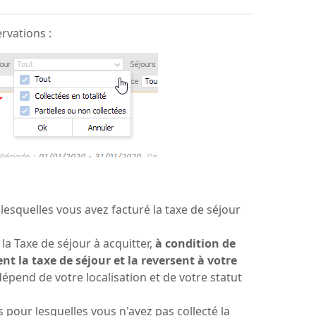
ervations :
 lesquelles vous avez facturé la taxe de séjour
la Taxe de séjour à acquitter,
à condition de
nt la taxe de séjour et la reversent à votre
dépend de votre localisation et de votre statut
s pour lesquelles vous n'avez pas collecté la