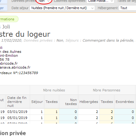
tion privée