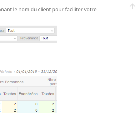
nt le nom du client pour faciliter votre