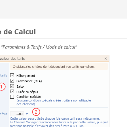
n
 de Calcul
“Paramètres & Tarifs / Mode de calcul”