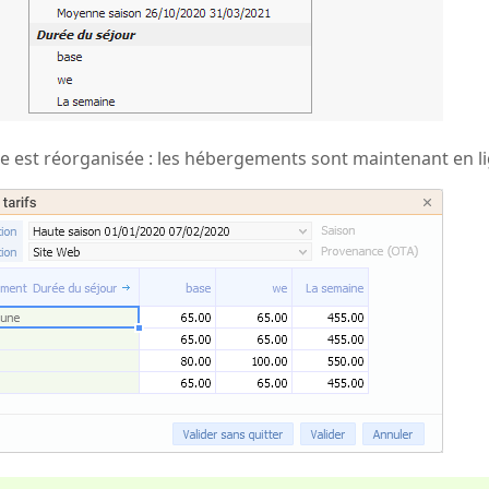
lle est réorganisée : les hébergements sont maintenant en l