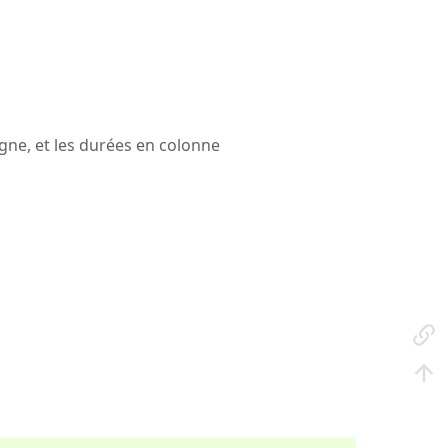
igne, et les durées en colonne