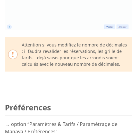
Attention si vous modifiez le nombre de décimales
: il faudra revalider les réservations, les grille de
tarifs… déjà saisis pour que les arrondis soient
calculés avec le nouveau nombre de décimales.
Préférences
→ option “Paramètres & Tarifs / Paramétrage de
Manava / Préférences”