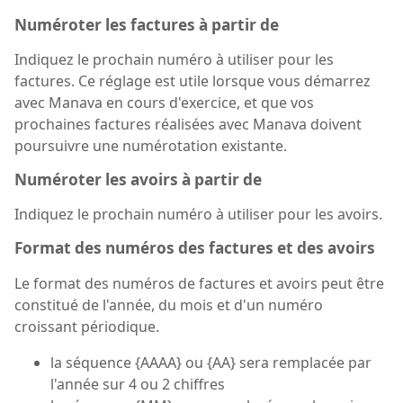
Numéroter les factures à partir de
Indiquez le prochain numéro à utiliser pour les
factures. Ce réglage est utile lorsque vous démarrez
avec Manava en cours d'exercice, et que vos
prochaines factures réalisées avec Manava doivent
poursuivre une numérotation existante.
Numéroter les avoirs à partir de
Indiquez le prochain numéro à utiliser pour les avoirs.
Format des numéros des factures et des avoirs
Le format des numéros de factures et avoirs peut être
constitué de l'année, du mois et d'un numéro
croissant périodique.
la séquence {AAAA} ou {AA} sera remplacée par
l'année sur 4 ou 2 chiffres