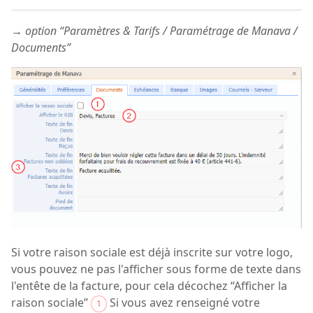
→ option “Paramètres & Tarifs / Paramétrage de Manava /
Documents”
Si votre raison sociale est déjà inscrite sur votre logo,
vous pouvez ne pas l'afficher sous forme de texte dans
l'entête de la facture, pour cela décochez “Afficher la
raison sociale”
Si vous avez renseigné votre
1