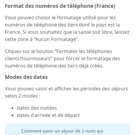
Format des numéros de téléphone (France)
Vous pouvez choisir le formatage utilisé pour les
numéros de téléphone des tiers dont le pays est la
France. Si vous souhaitez que la saisie soit libre, laissez
cette zone à “Aucun Formatage”.
Cliquez sur le bouton “Formater les téléphones
clients/fournisseurs” pour forcer le formatage des
numéros de téléphone des tiers déjà créés.
Modes des dates
Vous pouvez saisir et afficher les périodes des séjours
selon 2 modes :
dates des nuitées
dates d'arrivée et de départ
Comment saisir un séjour de 2 nuits qui