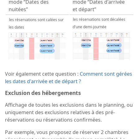
mode “Dates des
mode “Dates d'arrivée
nuitées”
et départ”
les réservations sont décalées
les réservations sont calées sur
d'une demi-journée
les dates
Voir également cette question :
Comment sont gérées
les dates d'arrivée et de départ ?
Exclusion des hébergements
Affichage de toutes les exclusions dans le planning, ou
uniquement des exclusions relatives à des pré-
réservations ou réservations confirmées.
Par exemple, vous proposez de réserver 2 chambres