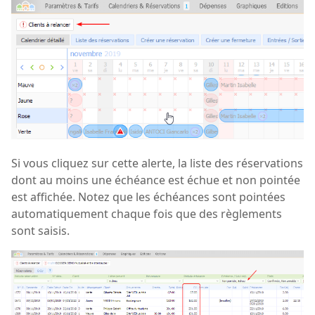
Si vous cliquez sur cette alerte, la liste des réservations
dont au moins une échéance est échue et non pointée
est affichée. Notez que les échéances sont pointées
automatiquement chaque fois que des règlements
sont saisis.