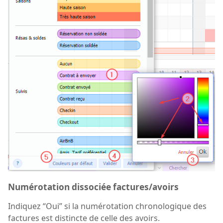
Numérotation dissociée factures/avoirs
Indiquez “Oui” si la numérotation chronologique des
factures est distincte de celle des avoirs.