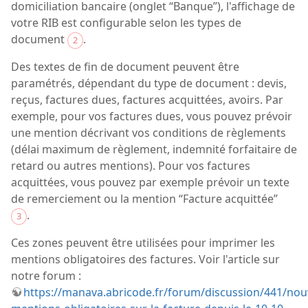
domiciliation bancaire (onglet “Banque”), l'affichage de
votre RIB est configurable selon les types de
document
.
2
Des textes de fin de document peuvent être
paramétrés, dépendant du type de document : devis,
reçus, factures dues, factures acquittées, avoirs. Par
exemple, pour vos factures dues, vous pouvez prévoir
une mention décrivant vos conditions de règlements
(délai maximum de règlement, indemnité forfaitaire de
retard ou autres mentions). Pour vos factures
acquittées, vous pouvez par exemple prévoir un texte
de remerciement ou la mention “Facture acquittée”
.
3
Ces zones peuvent être utilisées pour imprimer les
mentions obligatoires des factures. Voir l'article sur
notre forum :
https://manava.abricode.fr/forum/discussion/441/nouv