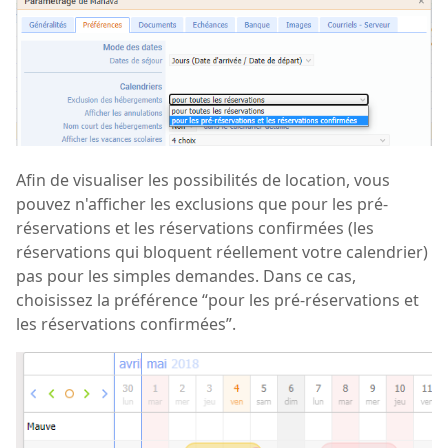
Afin de visualiser les possibilités de location, vous
pouvez n'afficher les exclusions que pour les pré-
réservations et les réservations confirmées (les
réservations qui bloquent réellement votre calendrier)
pas pour les simples demandes. Dans ce cas,
choisissez la préférence “pour les pré-réservations et
les réservations confirmées”.