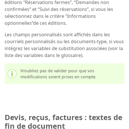
éditions “Réservations fermes”, “Demandes non
confirmées” et “Suivi des réservations”, si vous les
sélectionnez dans le critère “Informations
optionnelles”de ces éditions.
Les champs personnalisés sont affichés dans les
courriels personnalisés ou les documents-type, si vous
intégrez les variables de substitution associées (voir la
liste des variables dans le glossaire).
N'oubliez pas de valider pour que vos
modifications soient prises en compte.
Devis, reçus, factures : textes de
fin de document