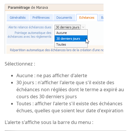
Sélectionnez :
Aucune : ne pas afficher d'alerte
30 jours : n'afficher l'alerte que s'il existe des
échéances non réglées dont le terme a expiré au
cours des 30 derniers jours
Toutes : afficher l'alerte s'il existe des échéances
échues, quelles que soient leur date d'expiration
L'alerte s'affiche sous la barre du menu :