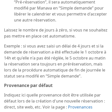
“Pré-réservation”, il sera automatiquement
modifié par Manava en “Simple demande” pour
libérer le calendrier et vous permettre d'accepter
une autre réservation.
Laissez le nombre de jours à zéro, si vous ne souhaitez
pas mettre en place cet automatisme.
Exemple : si vous avez saisi un délai de 4 jours et si la
demande de réservation a été effectuée le 1 octobre à
14h et qu'elle n'a pas été réglée, le 5 octobre au matin
la réservation sera toujours en préréservation, mais
lors de la procédure automatique de fin de journée le
statut sera modifé en “Simple demande”.
Provenance par défaut
Indiquez ici quelle provenance doit être utilisée par
défaut lors de la création d'une nouvelle réservation :
direct, site web, etc. Voir la page :
Provenances