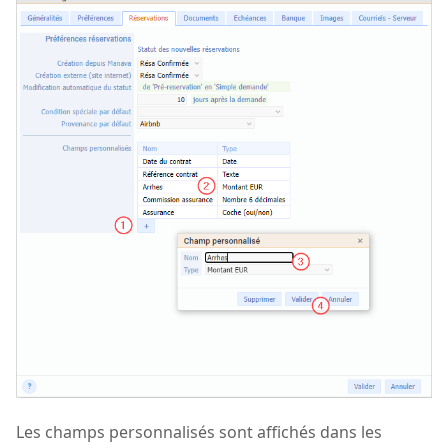
Les champs personnalisés sont affichés dans les