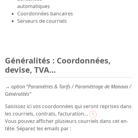
automatiques
Coordonnées bancaires
Serveurs de courriels
Généralités : Coordonnées,
devise, TVA...
→ option “Paramètres & Tarifs / Paramétrage de Manava /
Généralités”
Saisissez ici vos coordonnées qui seront reprises dans
les courriels, contrats, facturation…
1
Vous pouvez afficher plusieurs courriels dans cet en-
tête. Séparez les emails par :