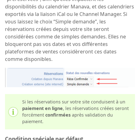
disponibilités du calendrier Manava, et des calendriers
exportés via la liaison iCal ou le Channel Manager. Si
vous laissez le choix “Simple demande”, les
réservations créées depuis votre site seront
considérées comme de simples demandes. Elles ne
bloqueront pas vos dates et vos différentes
plateformes de ventes considèreront ces dates
comme disponibles.
Si les réservations sur votre site conduisent à un
paiement en ligne
, les réservations créées seront
forcément
confirmées
après validation du
paiement.
Condition spéciale par défaut