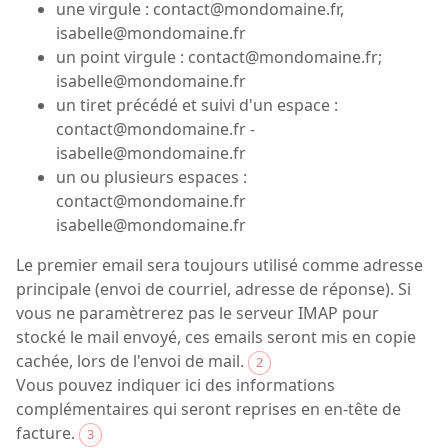
une virgule : contact@mondomaine.fr,
isabelle@mondomaine.fr
un point virgule : contact@mondomaine.fr;
isabelle@mondomaine.fr
un tiret précédé et suivi d'un espace :
contact@mondomaine.fr -
isabelle@mondomaine.fr
un ou plusieurs espaces :
contact@mondomaine.fr
isabelle@mondomaine.fr
Le premier email sera toujours utilisé comme adresse
principale (envoi de courriel, adresse de réponse). Si
vous ne paramètrerez pas le serveur IMAP pour
stocké le mail envoyé, ces emails seront mis en copie
cachée, lors de l'envoi de mail.
2
Vous pouvez indiquer ici des informations
complémentaires qui seront reprises en en-tête de
facture.
3