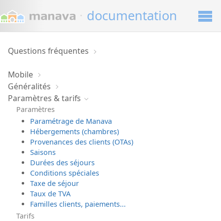
·
documentation
Questions fréquentes
Mobile
Généralités
Paramètres & tarifs
Paramètres
Paramétrage de Manava
Hébergements (chambres)
Provenances des clients (OTAs)
Saisons
Durées des séjours
Conditions spéciales
Taxe de séjour
Taux de TVA
Familles clients, paiements...
Tarifs