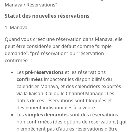
Manava / Réservations”
Statut des nouvelles réservations
1. Manava
Quand vous créez une réservation dans Manava, elle
peut être considérée par défaut comme “simple
demande”, “pré-réservation” ou “réservation
confirmée” :
Les
pré-réservations
et les réservations
confirmées
impactent les disponibilités du
calendrier Manava, et des calendriers exportés
via la liaison iCal ou le Channel Manager. Les
dates de ces réservations sont bloquées et
deviennent indisponibles à la vente.
Les
simples demandes
sont des réservations
non confirmées (des options de réservations) qui
n'empêchent pas d'autres réservations d'être