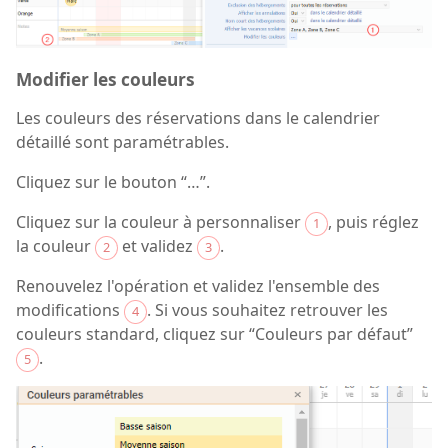
Modifier les couleurs
Les couleurs des réservations dans le calendrier
détaillé sont paramétrables.
Cliquez sur le bouton “…”.
Cliquez sur la couleur à personnaliser
, puis réglez
1
la couleur
et validez
.
2
3
Renouvelez l'opération et validez l'ensemble des
modifications
. Si vous souhaitez retrouver les
4
couleurs standard, cliquez sur “Couleurs par défaut”
.
5