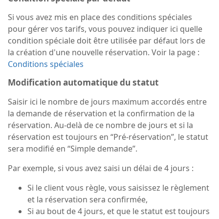
Si vous avez mis en place des conditions spéciales
pour gérer vos tarifs, vous pouvez indiquer ici quelle
condition spéciale doit être utilisée par défaut lors de
la création d'une nouvelle réservation. Voir la page :
Conditions spéciales
Modification automatique du statut
Saisir ici le nombre de jours maximum accordés entre
la demande de réservation et la confirmation de la
réservation. Au-delà de ce nombre de jours et si la
réservation est toujours en “Pré-réservation”, le statut
sera modifié en “Simple demande”.
Par exemple, si vous avez saisi un délai de 4 jours :
Si le client vous règle, vous saisissez le règlement
et la réservation sera confirmée,
Si au bout de 4 jours, et que le statut est toujours