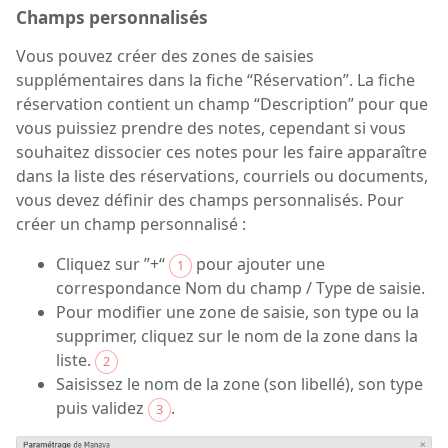
Champs personnalisés
Vous pouvez créer des zones de saisies
supplémentaires dans la fiche “Réservation”. La fiche
réservation contient un champ “Description” pour que
vous puissiez prendre des notes, cependant si vous
souhaitez dissocier ces notes pour les faire apparaître
dans la liste des réservations, courriels ou documents,
vous devez définir des champs personnalisés. Pour
créer un champ personnalisé :
Cliquez sur ”+“
pour ajouter une
1
correspondance Nom du champ / Type de saisie.
Pour modifier une zone de saisie, son type ou la
supprimer, cliquez sur le nom de la zone dans la
liste.
2
Saisissez le nom de la zone (son libellé), son type
puis validez
.
3