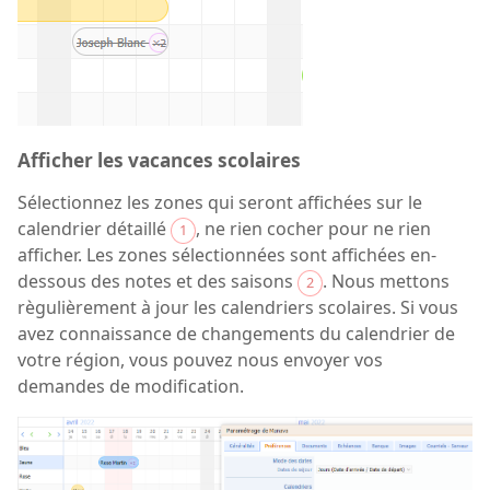
Afficher les vacances scolaires
Sélectionnez les zones qui seront affichées sur le
calendrier détaillé
, ne rien cocher pour ne rien
1
afficher. Les zones sélectionnées sont affichées en-
dessous des notes et des saisons
. Nous mettons
2
règulièrement à jour les calendriers scolaires. Si vous
avez connaissance de changements du calendrier de
votre région, vous pouvez nous envoyer vos
demandes de modification.