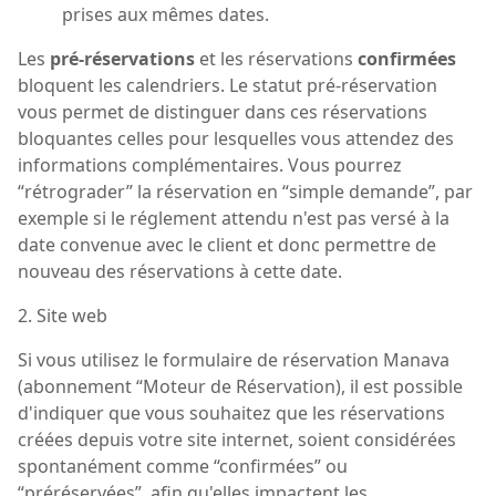
prises aux mêmes dates.
Les
pré-réservations
et les réservations
confirmées
bloquent les calendriers. Le statut pré-réservation
vous permet de distinguer dans ces réservations
bloquantes celles pour lesquelles vous attendez des
informations complémentaires. Vous pourrez
“rétrograder” la réservation en “simple demande”, par
exemple si le réglement attendu n'est pas versé à la
date convenue avec le client et donc permettre de
nouveau des réservations à cette date.
2. Site web
Si vous utilisez le formulaire de réservation Manava
(abonnement “Moteur de Réservation), il est possible
d'indiquer que vous souhaitez que les réservations
créées depuis votre site internet, soient considérées
spontanément comme “confirmées” ou
“préréservées”, afin qu'elles impactent les