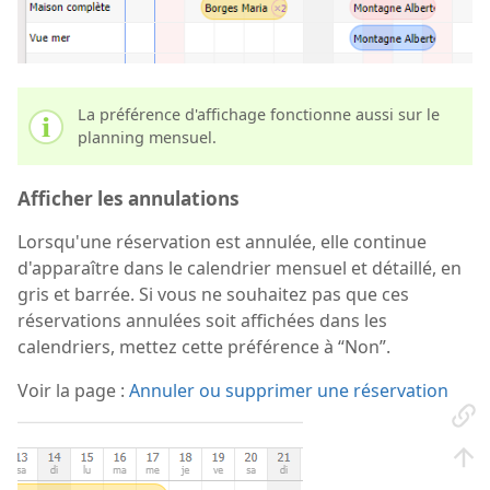
La préférence d'affichage fonctionne aussi sur le
planning mensuel.
Afficher les annulations
Lorsqu'une réservation est annulée, elle continue
d'apparaître dans le calendrier mensuel et détaillé, en
gris et barrée. Si vous ne souhaitez pas que ces
réservations annulées soit affichées dans les
calendriers, mettez cette préférence à “Non”.
Voir la page :
Annuler ou supprimer une réservation