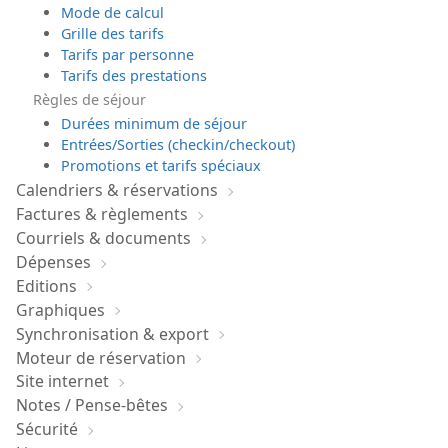
Mode de calcul
Grille des tarifs
Tarifs par personne
Tarifs des prestations
Règles de séjour
Durées minimum de séjour
Entrées/Sorties (checkin/checkout)
Promotions et tarifs spéciaux
Calendriers & réservations
Factures & règlements
Courriels & documents
Dépenses
Editions
Graphiques
Synchronisation & export
Moteur de réservation
Site internet
Notes / Pense-bêtes
Sécurité