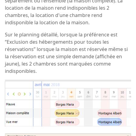
séparément ou l'ensemble (la maison complète). La
location de la maison rend indisponibles les 2
chambres, la location d'une chambre rend
indisponible la location de la maison.
Sur le planning détaillé, lorsque la préférence est
“Exclusion des hébergements pour toutes les
réservations” lorsque la maison est réservée même si
la réservation est une simple demande (affichée en
jaune), les 2 chambres sont marquées comme
indisponibles.