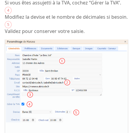
Si vous êtes assujetti à la TVA, cochez “Gérer la TVA”.
4
Modifiez la devise et le nombre de décimales si besoin.
5
Validez pour conserver votre saisie.