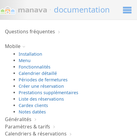
·
documentation
Questions fréquentes
Mobile
Installation
Menu
Fonctionnalités
Calendrier détaillé
Périodes de fermetures
Créer une réservation
Prestations supplémentaires
Liste des réservations
Cardex clients
Notes datées
Généralités
Paramètres & tarifs
Calendriers & réservations