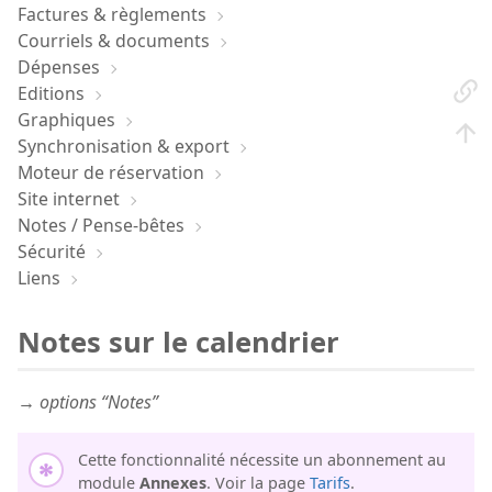
Factures & règlements
Courriels & documents
Dépenses
Editions
Graphiques
Synchronisation & export
Moteur de réservation
Site internet
Notes / Pense-bêtes
Sécurité
Liens
Notes sur le calendrier
→ options “Notes”
Cette fonctionnalité nécessite un abonnement au
module
Annexes
. Voir la page
Tarifs
.