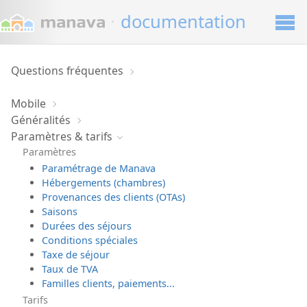
·
documentation
Questions fréquentes
Mobile
Généralités
Paramètres & tarifs
Paramètres
Paramétrage de Manava
Hébergements (chambres)
Provenances des clients (OTAs)
Saisons
Durées des séjours
Conditions spéciales
Taxe de séjour
Taux de TVA
Familles clients, paiements...
Tarifs