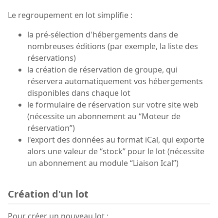
Le regroupement en lot simplifie :
la pré-sélection d'hébergements dans de
nombreuses éditions (par exemple, la liste des
réservations)
la création de réservation de groupe, qui
réservera automatiquement vos hébergements
disponibles dans chaque lot
le formulaire de réservation sur votre site web
(nécessite un abonnement au “Moteur de
réservation”)
l'export des données au format iCal, qui exporte
alors une valeur de “stock” pour le lot (nécessite
un abonnement au module “Liaison Ical”)
Création d'un lot
Pour créer un nouveau lot :