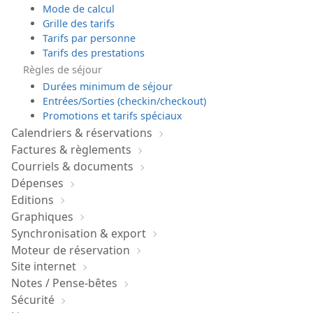
Mode de calcul
Grille des tarifs
Tarifs par personne
Tarifs des prestations
Règles de séjour
Durées minimum de séjour
Entrées/Sorties (checkin/checkout)
Promotions et tarifs spéciaux
Calendriers & réservations
Factures & règlements
Courriels & documents
Dépenses
Editions
Graphiques
Synchronisation & export
Moteur de réservation
Site internet
Notes / Pense-bêtes
Sécurité