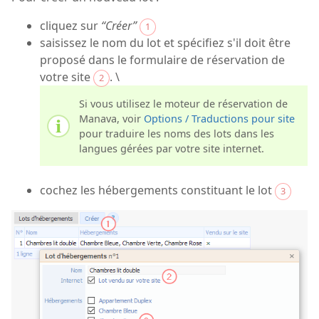
cliquez sur
“Créer”
1
saisissez le nom du lot et spécifiez s'il doit être
proposé dans le formulaire de réservation de
votre site
. \
2
Si vous utilisez le moteur de réservation de
Manava, voir
Options / Traductions pour site
pour traduire les noms des lots dans les
langues gérées par votre site internet.
cochez les hébergements constituant le lot
3