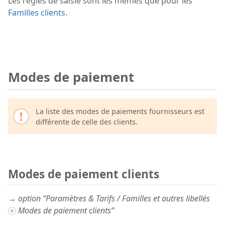
Les règles de saisie sont les mêmes que pour les
Familles clients
.
Modes de paiement
La liste des modes de paiements fournisseurs est
différente de celle des clients.
Modes de paiement clients
→ option “Paramètres & Tarifs / Familles et autres libellés
Modes de paiement clients”