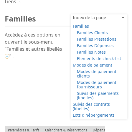
Liens
Familles
Index de la page
−
Familles
Familles Clients
Accédez à ces options en
Familles Prestations
ouvrant le sous-menu
Familles Dépenses
“Familles et autres libellés
Familles Notes
” .
Elements de check-list
Modes de paiement
Modes de paiement
clients
Modes de paiement
fournisseurs
Suivis des paiements
(libellés)
Suivis des contrats
(libellés)
Lots d'hébergements