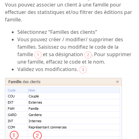
Vous pouvez associer un client à une famille pour
effectuer des statistiques et/ou filtrer des éditions par
famille.
Sélectionnez “Familles des clients”
Vous pouvez créer / modifier/ supprimer des
familles. Saisissez ou modifiez le code de la
famille
et sa désignation
. Pour supprimer
1
2
une famille, effacez le code et le nom.
Validez vos modifications.
3