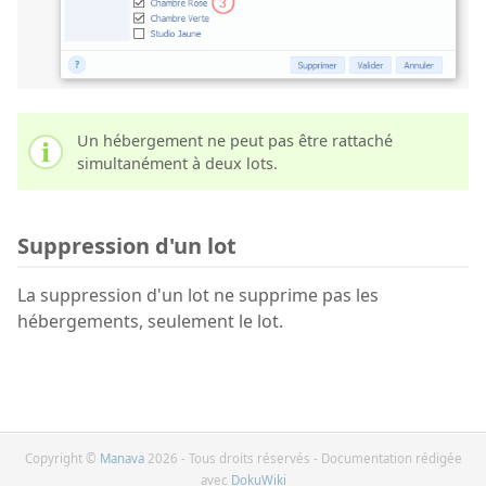
Un hébergement ne peut pas être rattaché
simultanément à deux lots.
Suppression d'un lot
La suppression d'un lot ne supprime pas les
hébergements, seulement le lot.
Copyright ©
Manava
2026 - Tous droits réservés - Documentation rédigée
avec
DokuWiki