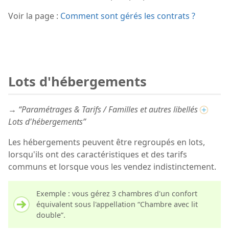
Voir la page :
Comment sont gérés les contrats ?
Lots d'hébergements
→ “Paramétrages & Tarifs / Familles et autres libellés
Lots d'hébergements”
Les hébergements peuvent être regroupés en lots,
lorsqu'ils ont des caractéristiques et des tarifs
communs et lorsque vous les vendez indistinctement.
Exemple : vous gérez 3 chambres d'un confort
équivalent sous l'appellation “Chambre avec lit
double”.