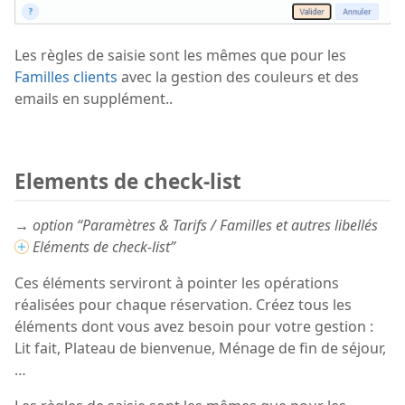
Les règles de saisie sont les mêmes que pour les
Familles clients
avec la gestion des couleurs et des
emails en supplément..
Elements de check-list
→ option “Paramètres & Tarifs / Familles et autres libellés
Eléments de check-list”
Ces éléments serviront à pointer les opérations
réalisées pour chaque réservation. Créez tous les
éléments dont vous avez besoin pour votre gestion :
Lit fait, Plateau de bienvenue, Ménage de fin de séjour,
…