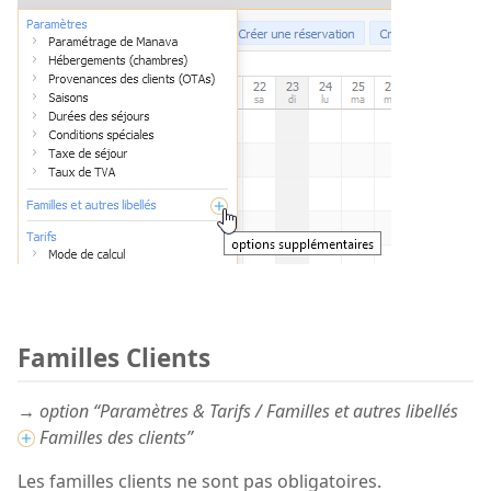
Familles Clients
→ option “Paramètres & Tarifs / Familles et autres libellés
Familles des clients”
Les familles clients ne sont pas obligatoires.