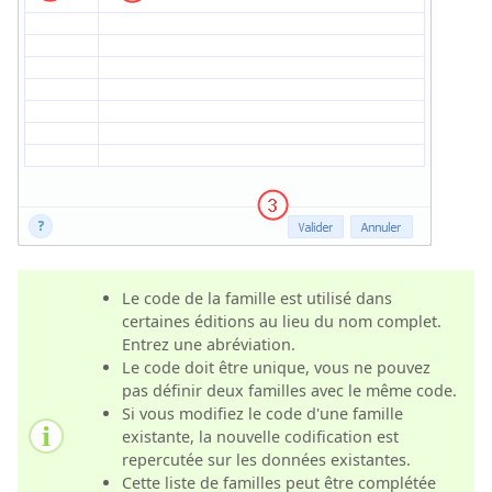
Le code de la famille est utilisé dans
certaines éditions au lieu du nom complet.
Entrez une abréviation.
Le code doit être unique, vous ne pouvez
pas définir deux familles avec le même code.
Si vous modifiez le code d'une famille
existante, la nouvelle codification est
repercutée sur les données existantes.
Cette liste de familles peut être complétée