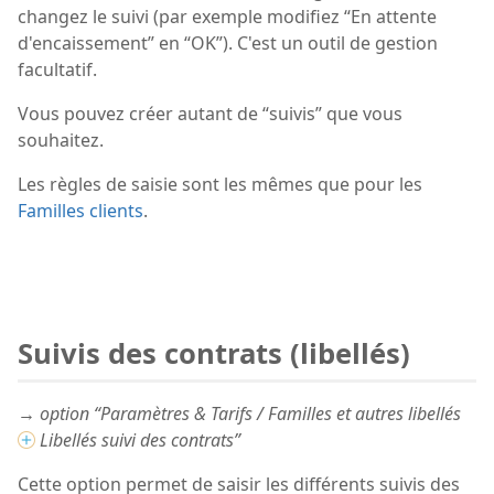
changez le suivi (par exemple modifiez “En attente
d'encaissement” en “OK”). C'est un outil de gestion
facultatif.
Vous pouvez créer autant de “suivis” que vous
souhaitez.
Les règles de saisie sont les mêmes que pour les
Familles clients
.
Suivis des contrats (libellés)
→ option “Paramètres & Tarifs / Familles et autres libellés
Libellés suivi des contrats”
Cette option permet de saisir les différents suivis des