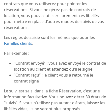
contrats que vous utiliserez pour pointer les
réservations. Si vous ne gérez pas de contrats de
location, vous pouvez utiliser librement ces libellés
pour mettre en place d'autres modes de suivis de vos
réservations.
Les règles de saisie sont les mêmes que pour les
Familles clients
.
Par exemple :
“Contrat envoyé” : vous avez envoyé le contrat de
location au client et attendez qu'il le signe
“Contrat reçu” : le client vous a retourné le
contrat signé
Le suivi est saisi dans la fiche Réservation, c'est une
information facultative. Vous pouvez gérer 30 états de
“suivis”. Si vous n'utilisez pas autant d'états, laissez les
libéllés vides, ils ne seront plus proposés.