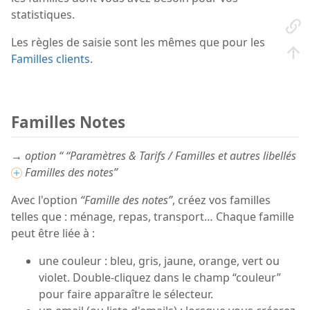
statistiques.
Les règles de saisie sont les mêmes que pour les
Familles clients
.
Familles Notes
→ option “ “Paramètres & Tarifs / Familles et autres libellés
Familles des notes”
Avec l'option
“Famille des notes”
, créez vos familles
telles que : ménage, repas, transport… Chaque famille
peut être liée à :
une couleur : bleu, gris, jaune, orange, vert ou
violet. Double-cliquez dans le champ “couleur”
pour faire apparaître le sélecteur.