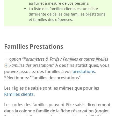
au fur et à mesure de vos besoins.
La liste des familles clients est une liste
différente de celles des familles prestations
et familles des dépenses.
Familles Prestations
→ option “Paramètres & Tarifs / Familles et autres libellés
Familles des prestations”
A des fins statistiques, vous
pouvez associez des familles à vos
prestations
.
Sélectionnez “Familles des prestations”.
Les règles de saisie sont les mêmes que pour les
Familles clients
.
Les codes des familles peuvent être saisis directement
dans la colonne famille de la fiche réservation (onglet