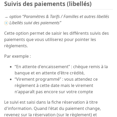
Suivis des paiements (libellés)
→ option “Paramètres & Tarifs / Familles et autres libellés
Libellés suivi des paiements”
Cette option permet de saisir les différents suivis des
paiements que vous utiliserez pour pointer les
règlements.
Par exemple :
“En attente d'encaissement” : chèque remis à la
banque et en attente d'être crédité,
“Virement programmé” : vous attendez ce
règlement à cette date mais le virement
n'apparaît pas encore sur votre compte
Le suivi est saisi dans la fiche réservation à titre
d'information. Quand l'état du paiement change,
revenez sur la réservation (sur le règlement) et