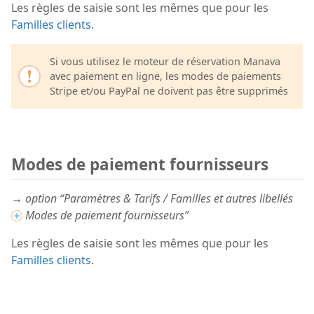
Les règles de saisie sont les mêmes que pour les
Familles clients
.
Si vous utilisez le moteur de réservation Manava
avec paiement en ligne, les modes de paiements
Stripe et/ou PayPal ne doivent pas être supprimés
Modes de paiement fournisseurs
→ option “Paramètres & Tarifs / Familles et autres libellés
Modes de paiement fournisseurs”
Les règles de saisie sont les mêmes que pour les
Familles clients
.