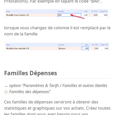
Prestations). Par exemple en tapant le code “BAR”,
lorsque vous changez de colonne il est remplacé par le
nom de la famille
Familles Dépenses
→ option “Paramètres & Tarifs / Familles et autres libellés
Familles des dépenses”
Ces familles de dépenses serviront à obtenir des
statistiques et graphiques sur vos achats. Créez toutes
les familles dont vous avez besoin pour vos