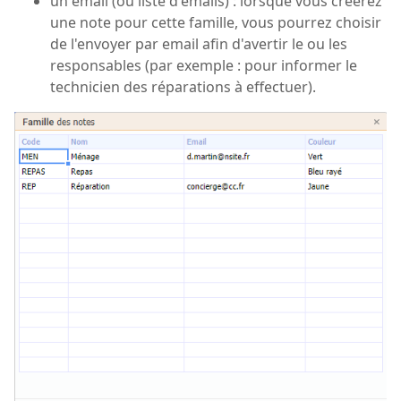
un email (ou liste d'emails) : lorsque vous créerez
une note pour cette famille, vous pourrez choisir
de l'envoyer par email afin d'avertir le ou les
responsables (par exemple : pour informer le
technicien des réparations à effectuer).