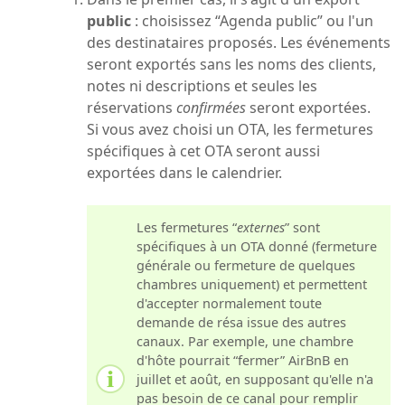
public
: choisissez “Agenda public” ou l'un
des destinataires proposés. Les événements
seront exportés sans les noms des clients,
notes ni descriptions et seules les
réservations
confirmées
seront exportées.
Si vous avez choisi un OTA, les fermetures
spécifiques à cet OTA seront aussi
exportées dans le calendrier.
Les fermetures “
externes
” sont
spécifiques à un OTA donné (fermeture
générale ou fermeture de quelques
chambres uniquement) et permettent
d'accepter normalement toute
demande de résa issue des autres
canaux. Par exemple, une chambre
d'hôte pourrait “fermer” AirBnB en
juillet et août, en supposant qu'elle n'a
pas besoin de ce canal pour remplir