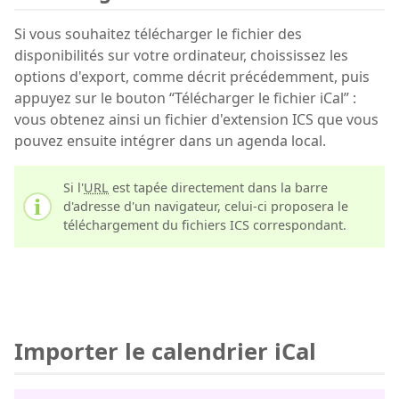
Si vous souhaitez télécharger le fichier des
disponibilités sur votre ordinateur, choississez les
options d'export, comme décrit précédemment, puis
appuyez sur le bouton “Télécharger le fichier iCal” :
vous obtenez ainsi un fichier d'extension ICS que vous
pouvez ensuite intégrer dans un agenda local.
Si l'
URL
est tapée directement dans la barre
d'adresse d'un navigateur, celui-ci proposera le
téléchargement du fichiers ICS correspondant.
Importer le calendrier iCal