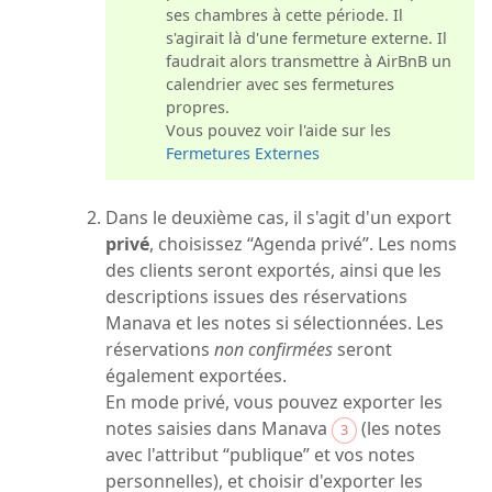
ses chambres à cette période. Il
s'agirait là d'une fermeture externe. Il
faudrait alors transmettre à AirBnB un
calendrier avec ses fermetures
propres.
Vous pouvez voir l'aide sur les
Fermetures Externes
Dans le deuxième cas, il s'agit d'un export
privé
, choisissez “Agenda privé”. Les noms
des clients seront exportés, ainsi que les
descriptions issues des réservations
Manava et les notes si sélectionnées. Les
réservations
non confirmées
seront
également exportées.
En mode privé, vous pouvez exporter les
notes saisies dans Manava
(les notes
3
avec l'attribut “publique” et vos notes
personnelles), et choisir d'exporter les