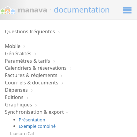
·
documentation
Questions fréquentes
Mobile
Généralités
Paramètres & tarifs
Calendriers & réservations
Factures & règlements
Courriels & documents
Dépenses
Editions
Graphiques
Synchronisation & export
Présentation
Exemple combiné
Liaison iCal