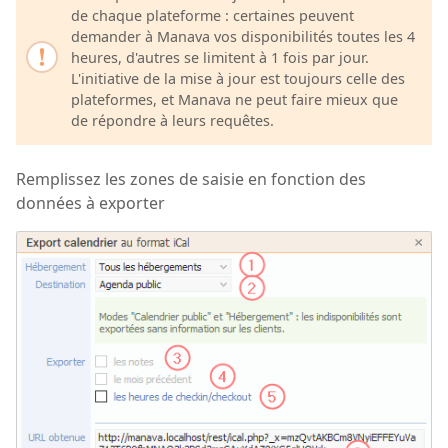
de chaque plateforme : certaines peuvent
demander à Manava vos disponibilités toutes les 4
heures, d'autres se limitent à 1 fois par jour.
L'initiative de la mise à jour est toujours celle des
plateformes, et Manava ne peut faire mieux que
de répondre à leurs requêtes.
Remplissez les zones de saisie en fonction des
données à exporter