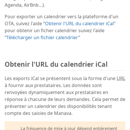
Agenda, AirBnb…).
Pour exporter un calendrier vers la plateforme d'un
OTA, suivez l'aide “
Obtenir l'URL du calendrier iCal
”
pour obtenir un ficher calendrier suivez l'aide
“
Télécharger un fichier calendrier
”
Obtenir l'URL du calendrier iCal
Les exports iCal se présentent sous la forme d'une
URL
à fournir aux prestataires. Les données sont
renvoyées dynamiquement aux prestataires en
réponse à chacune de leurs demandes. Cela permet de
présenter un calendrier des disponibilités tenant
compte des saisies de Manava.
La fréquence de mise à jour dépend entièrement