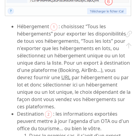
Hébergement
: choisissez “Tous les
1
hébergements” pour exporter les disponibilités
de tous vos hébergements, “Tous les lots” pour
n'exporter que les hébergements en lots, ou
sélectionnez un hébergement unique ou un lot
unique dans la liste. Pour un export à destination
d'une plateforme (Booking, AirBnb…), vous
devrez fournir une
URL
par hébergement ou par
lot et donc sélectionner ici un hébergement
unique ou un lot unique, le choix dépendant de la
façon dont vous vendez vos hébergements sur
ces plateformes.
Destination
: les informations exportées
2
peuvent mettre à jour l'agenda d'un OTA ou d'un
office du tourisme… ou bien le vôtre.
Dans le premier cas, il s'agit d'un export