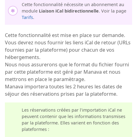
Cette fonctionnalité nécessite un abonnement au
module
Liaison iCal bidirectionnelle
. Voir la page
Tarifs
.
Cette fonctionnalité est mise en place sur demande.
Vous devrez nous fournir les liens iCal de retour (URLs
fournies par la plateforme) pour chacun de vos
hébergements.
Nous nous assurerons que le format du fichier fourni
par cette plateforme est géré par Manava et nous
mettrons en place le paramètrage.
Manava importera toutes les 2 heures les dates de
séjour des réservations prises par la plateforme.
Les réservations créées par l'importation iCal ne
peuvent contenir que les informations transmises
par la plateforme. Elles varient en fonction des
plateformes :