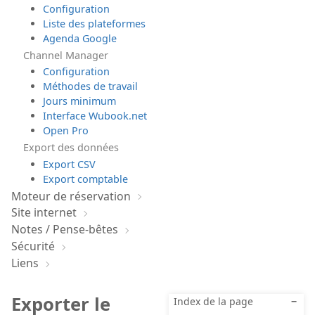
Configuration
Liste des plateformes
Agenda Google
Channel Manager
Configuration
Méthodes de travail
Jours minimum
Interface Wubook.net
Open Pro
Export des données
Export CSV
Export comptable
Moteur de réservation
Site internet
Notes / Pense-bêtes
Sécurité
Liens
Exporter le
Index de la page
−