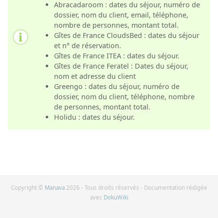
Abracadaroom : dates du séjour, numéro de
dossier, nom du client, email, téléphone,
nombre de personnes, montant total.
Gîtes de France CloudsBed : dates du séjour
et n° de réservation.
Gîtes de France ITEA : dates du séjour.
Gîtes de France Feratel : Dates du séjour,
nom et adresse du client
Greengo : dates du séjour, numéro de
dossier, nom du client, téléphone, nombre
de personnes, montant total.
Holidu : dates du séjour.
Copyright ©
Manava
2026 - Tous droits réservés - Documentation rédigée
avec
DokuWiki