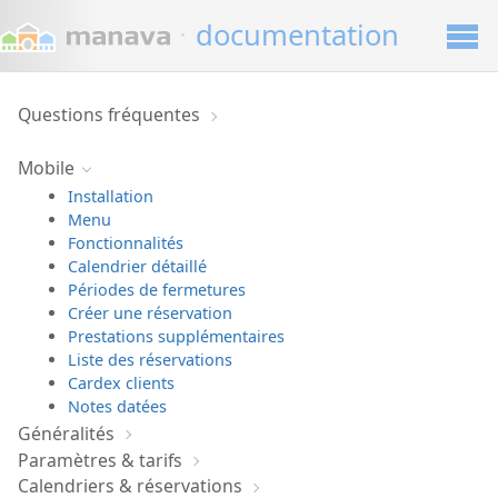
·
documentation
Questions fréquentes
Mobile
Installation
Menu
Fonctionnalités
Calendrier détaillé
Périodes de fermetures
Créer une réservation
Prestations supplémentaires
Liste des réservations
Cardex clients
Notes datées
Généralités
Paramètres & tarifs
Calendriers & réservations