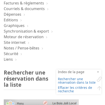
Factures & règlements
Courriels & documents
Dépenses
Editions
Graphiques
Synchronisation & export
Moteur de réservation
Site internet
Notes / Pense-bêtes
Sécurité
Liens
Rechercher une
Index de la page
−
réservation dans
Rechercher une
réservation dans la liste
la liste
Effacer les critères de
recherche