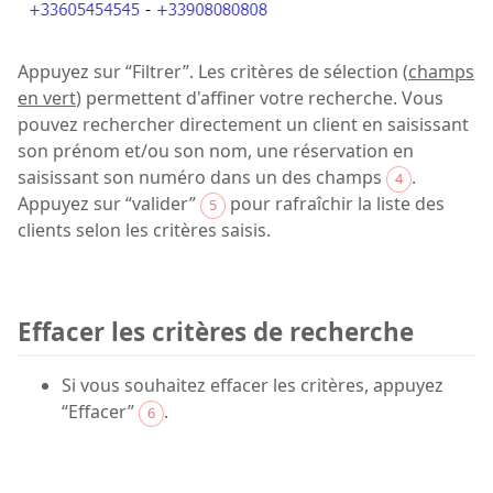
Appuyez sur “Filtrer”. Les critères de sélection (
champs
en vert
) permettent d'affiner votre recherche. Vous
pouvez rechercher directement un client en saisissant
son prénom et/ou son nom, une réservation en
saisissant son numéro dans un des champs
.
4
Appuyez sur “valider”
pour rafraîchir la liste des
5
clients selon les critères saisis.
Effacer les critères de recherche
Si vous souhaitez effacer les critères, appuyez
“Effacer”
.
6