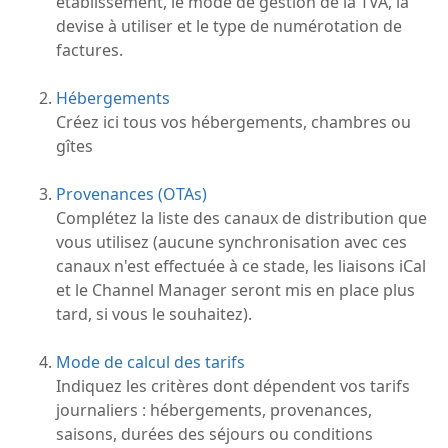
établissement, le mode de gestion de la TVA, la
devise à utiliser et le type de numérotation de
factures.
Hébergements
Créez ici tous vos hébergements, chambres ou
gîtes
Provenances (OTAs)
Complétez la liste des canaux de distribution que
vous utilisez (aucune synchronisation avec ces
canaux n'est effectuée à ce stade, les liaisons iCal
et le Channel Manager seront mis en place plus
tard, si vous le souhaitez).
Mode de calcul des tarifs
Indiquez les critères dont dépendent vos tarifs
journaliers : hébergements, provenances,
saisons, durées des séjours ou conditions