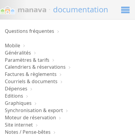
·
documentation
Questions fréquentes
Mobile
Généralités
Paramètres & tarifs
Calendriers & réservations
Factures & règlements
Courriels & documents
Dépenses
Editions
Graphiques
Synchronisation & export
Moteur de réservation
Site internet
Notes / Pense-bêtes