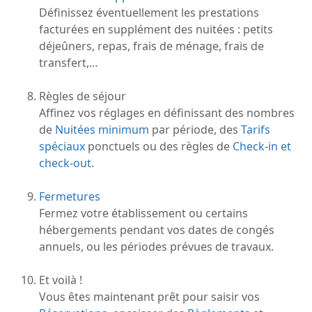
Définissez éventuellement les prestations
facturées en supplément des nuitées : petits
déjeûners, repas, frais de ménage, frais de
transfert,…
Règles de séjour
Affinez vos réglages en définissant des nombres
de
Nuitées minimum
par période, des
Tarifs
spéciaux
ponctuels ou des règles de
Check-in et
check-out
.
Fermetures
Fermez votre établissement ou certains
hébergements pendant vos dates de congés
annuels, ou les périodes prévues de travaux.
Et voilà !
Vous êtes maintenant prêt pour saisir vos