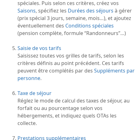
spéciales. Puis selon ces critères, créez vos
Saisons
, spécifiez les
Durées des séjours
à gérer
(prix spécial 3 jours, semaine, mois…), et ajoutez
éventuellement des
Conditions spéciales
(pension complète, formule “Randonneurs”…)
Saisie de vos tarifs
Saisissez toutes vos grilles de tarifs, selon les
critères définis au point précédent. Ces tarifs
peuvent être complétés par des
Suppléments par
personne
.
Taxe de séjour
Réglez le mode de calcul des taxes de séjour, au
forfait ou au pourcentage selon vos
hébergements, et indiquez quels OTAs les
collecte.
Prestations supplémentaires