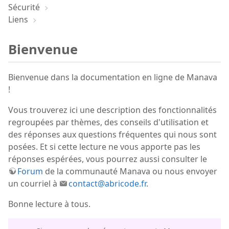
Sécurité
Liens
Bienvenue
Bienvenue dans la documentation en ligne de Manava
!
Vous trouverez ici une description des fonctionnalités
regroupées par thèmes, des conseils d'utilisation et
des réponses aux questions fréquentes qui nous sont
posées. Et si cette lecture ne vous apporte pas les
réponses espérées, vous pourrez aussi consulter le
Forum
de la communauté Manava ou nous envoyer
un courriel à
contact@abricode.fr
.
Bonne lecture à tous.