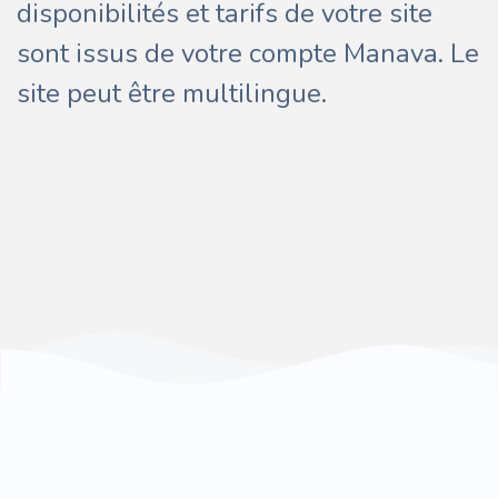
disponibilités et tarifs de votre site
sont issus de votre compte Manava. Le
site peut être multilingue.