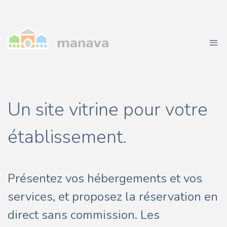
Un site vitrine pour votre
établissement.
Présentez vos hébergements et vos
services, et proposez la réservation en
direct sans commission. Les