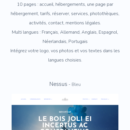
10 pages : accueil, hébergements, une page par
hébergement, tarifs, réserver, services, photothèques,
activités, contact, mentions légales.
Multi langues : Français, Allemand, Anglais, Espagnol,
Néerlandais, Portugais
Intégrez votre logo, vos photos et vos textes dans les
langues choisies.
Nessus
-
Bleu