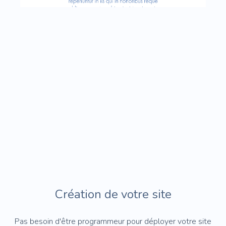
Création de votre site
Pas besoin d'être programmeur pour déployer votre site