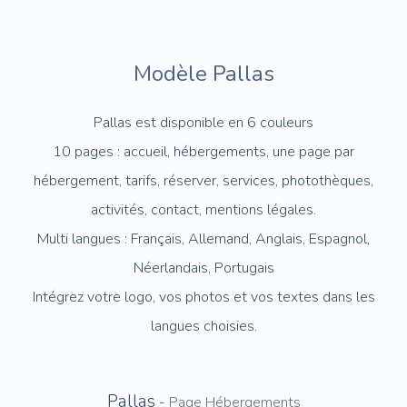
Modèle Pallas
Pallas est disponible en 6 couleurs
10 pages : accueil, hébergements, une page par
hébergement, tarifs, réserver, services, photothèques,
activités, contact, mentions légales.
Multi langues : Français, Allemand, Anglais, Espagnol,
Néerlandais, Portugais
Intégrez votre logo, vos photos et vos textes dans les
langues choisies.
Pallas
-
Page Hébergements