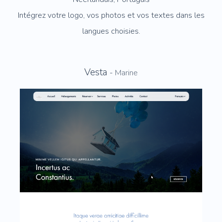
Intégrez votre logo, vos photos et vos textes dans les
langues choisies.
Vesta
-
Marine