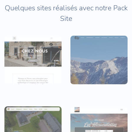
Quelques sites réalisés avec notre Pack
Site