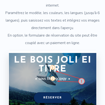
internet.
Paramétrez le modèle, les couleurs, les langues (jusqu'à 6
langues), puis saisissez vos textes et intégrez vos images
directement dans l'aperçu.
En option, le formulaire de réservation du site peut être
couplé avec un paiement en ligne.