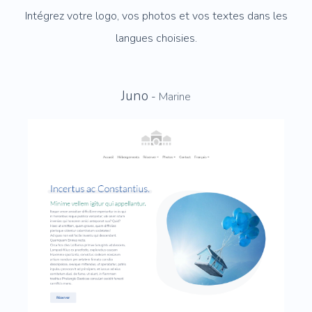
Intégrez votre logo, vos photos et vos textes dans les
langues choisies.
Juno
-
Marine