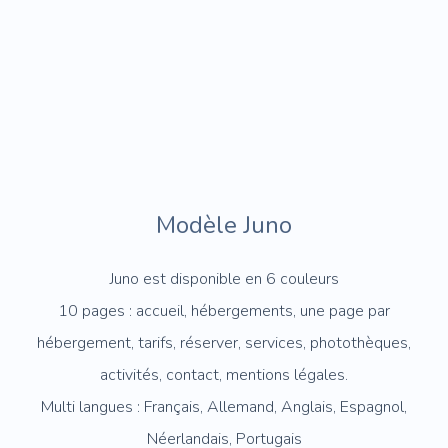
Modèle Juno
Juno est disponible en 6 couleurs
10 pages : accueil, hébergements, une page par
hébergement, tarifs, réserver, services, photothèques,
activités, contact, mentions légales.
Multi langues : Français, Allemand, Anglais, Espagnol,
Néerlandais, Portugais