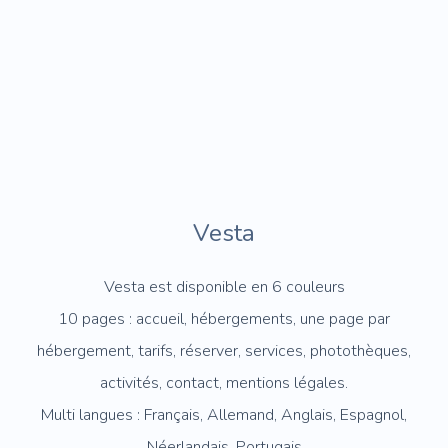
Vesta
Vesta est disponible en 6 couleurs
10 pages : accueil, hébergements, une page par
hébergement, tarifs, réserver, services, photothèques,
activités, contact, mentions légales.
Multi langues : Français, Allemand, Anglais, Espagnol,
Néerlandais, Portugais