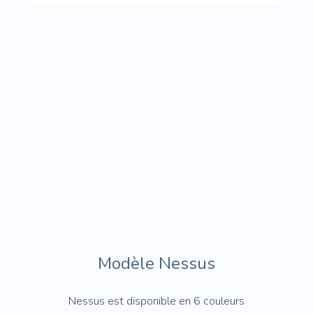
Modèle Nessus
Nessus est disponible en 6 couleurs