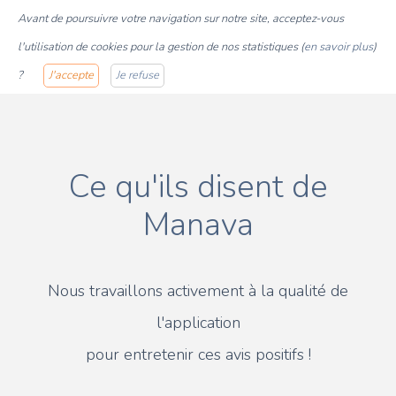
Avant de poursuivre votre navigation sur notre site, acceptez-vous
l'utilisation de cookies pour la gestion de nos statistiques (
en savoir plus
)
?
J'accepte
Je refuse
Ce qu'ils disent de
Manava
Nous travaillons activement à la qualité de
l'application
pour entretenir ces avis positifs !