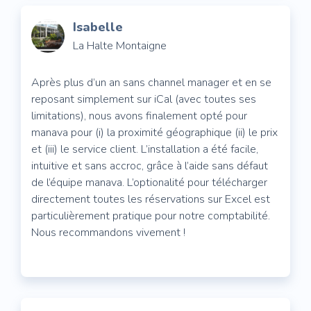
Isabelle
La Halte Montaigne
Après plus d’un an sans channel manager et en se
reposant simplement sur iCal (avec toutes ses
limitations), nous avons finalement opté pour
manava pour (i) la proximité géographique (ii) le prix
et (iii) le service client. L’installation a été facile,
intuitive et sans accroc, grâce à l’aide sans défaut
de l’équipe manava. L’optionalité pour télécharger
directement toutes les réservations sur Excel est
particulièrement pratique pour notre comptabilité.
Nous recommandons vivement !