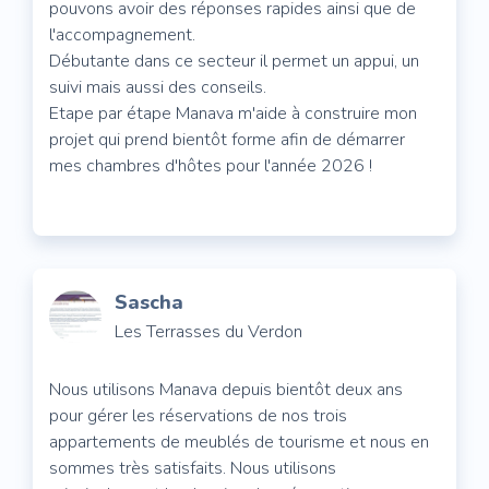
pouvons avoir des réponses rapides ainsi que de
l'accompagnement.
Débutante dans ce secteur il permet un appui, un
suivi mais aussi des conseils.
Etape par étape Manava m'aide à construire mon
projet qui prend bientôt forme afin de démarrer
mes chambres d'hôtes pour l'année 2026 !
Sascha
Les Terrasses du Verdon
Nous utilisons Manava depuis bientôt deux ans
pour gérer les réservations de nos trois
appartements de meublés de tourisme et nous en
sommes très satisfaits. Nous utilisons