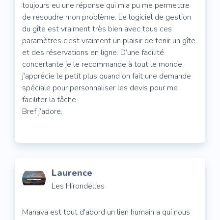
toujours eu une réponse qui m’a pu me permettre
de résoudre mon problème. Le logiciel de gestion
du gîte est vraiment très bien avec tous ces
paramètres c’est vraiment un plaisir de tenir un gîte
et des réservations en ligne. D’une facilité
concertante je le recommande à tout le monde,
j’apprécie le petit plus quand on fait une demande
spéciale pour personnaliser les devis pour me
faciliter la tâche.
Bref j’adore.
Laurence
Les Hirondelles
Manava est tout d'abord un lien humain a qui nous