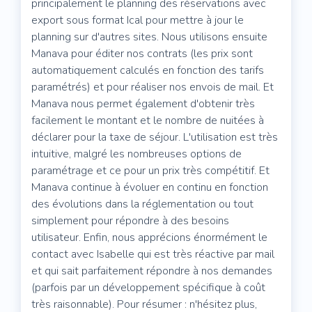
principalement le planning des réservations avec
export sous format Ical pour mettre à jour le
planning sur d'autres sites. Nous utilisons ensuite
Manava pour éditer nos contrats (les prix sont
automatiquement calculés en fonction des tarifs
paramétrés) et pour réaliser nos envois de mail. Et
Manava nous permet également d'obtenir très
facilement le montant et le nombre de nuitées à
déclarer pour la taxe de séjour. L'utilisation est très
intuitive, malgré les nombreuses options de
paramétrage et ce pour un prix très compétitif. Et
Manava continue à évoluer en continu en fonction
des évolutions dans la réglementation ou tout
simplement pour répondre à des besoins
utilisateur. Enfin, nous apprécions énormément le
contact avec Isabelle qui est très réactive par mail
et qui sait parfaitement répondre à nos demandes
(parfois par un développement spécifique à coût
très raisonnable). Pour résumer : n'hésitez plus,