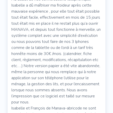
Isabelle a dû maîtriser ma froideur après cette
mauvaise expérience , pour elle tout était possible
tout était facile, effectivement en mois de 15 jours
tout était mis en place il ne restait plus qu’a ouvrir
MANAVA, et depuis tout fonctionne à merveille, un
système complet avec une simplicité d’exécution
ou nous pouvons tout faire de nos 3 Iphones
comme de la tablette ou de l’ordi à un tarif très
honnête moins de 30€ /mois. (calendrier, fiche
client, règlement, modifications, récapitulation etc
etc.….) Notre version papier a été vite abandonnée,
même la personne qui nous remplace qui à notre
application sur son téléphone l’utilise pour le
ménage, la gestion des lits, et pour l’encaissement
lorsque nous sommes absents. Nous avons
l‘impression que ce logiciel est taillé sur mesure
pour nous.
Isabelle et François de Manava-abricode ne sont