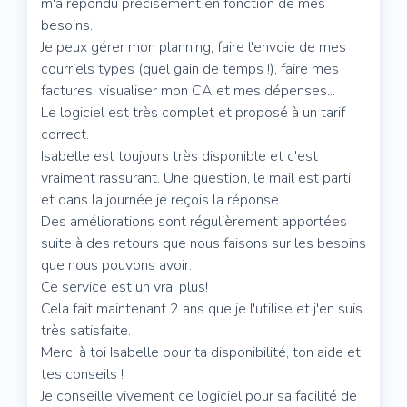
m'a répondu précisément en fonction de mes
besoins.
Je peux gérer mon planning, faire l'envoie de mes
courriels types (quel gain de temps !), faire mes
factures, visualiser mon CA et mes dépenses...
Le logiciel est très complet et proposé à un tarif
correct.
Isabelle est toujours très disponible et c'est
vraiment rassurant. Une question, le mail est parti
et dans la journée je reçois la réponse.
Des améliorations sont régulièrement apportées
suite à des retours que nous faisons sur les besoins
que nous pouvons avoir.
Ce service est un vrai plus!
Cela fait maintenant 2 ans que je l'utilise et j'en suis
très satisfaite.
Merci à toi Isabelle pour ta disponibilité, ton aide et
tes conseils !
Je conseille vivement ce logiciel pour sa facilité de