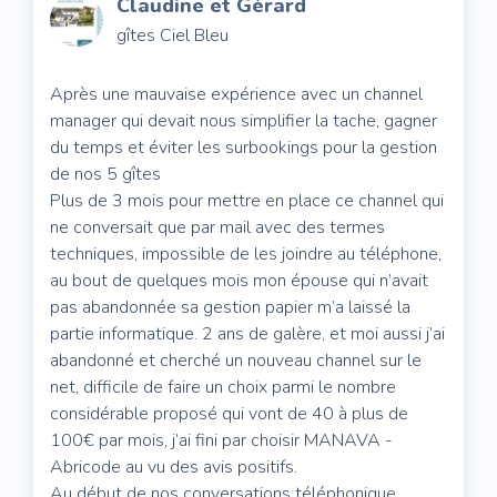
Claudine et Gérard
gîtes Ciel Bleu
Après une mauvaise expérience avec un channel
manager qui devait nous simplifier la tache, gagner
du temps et éviter les surbookings pour la gestion
de nos 5 gîtes
Plus de 3 mois pour mettre en place ce channel qui
ne conversait que par mail avec des termes
techniques, impossible de les joindre au téléphone,
au bout de quelques mois mon épouse qui n’avait
pas abandonnée sa gestion papier m’a laissé la
partie informatique. 2 ans de galère, et moi aussi j’ai
abandonné et cherché un nouveau channel sur le
net, difficile de faire un choix parmi le nombre
considérable proposé qui vont de 40 à plus de
100€ par mois, j’ai fini par choisir MANAVA -
Abricode au vu des avis positifs.
Au début de nos conversations téléphonique,