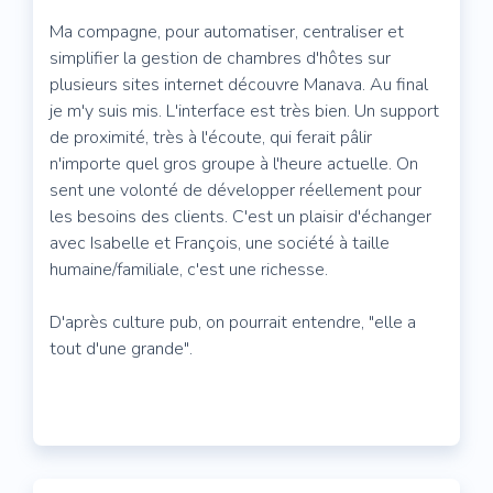
Ma compagne, pour automatiser, centraliser et
simplifier la gestion de chambres d'hôtes sur
plusieurs sites internet découvre Manava. Au final
je m'y suis mis. L'interface est très bien. Un support
de proximité, très à l'écoute, qui ferait pâlir
n'importe quel gros groupe à l'heure actuelle. On
sent une volonté de développer réellement pour
les besoins des clients. C'est un plaisir d'échanger
avec Isabelle et François, une société à taille
humaine/familiale, c'est une richesse.
D'après culture pub, on pourrait entendre, "elle a
tout d'une grande".