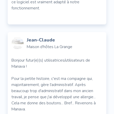
ce logiciel est vraiment adapté à notre
fonctionnement.
Jean-Claude
Maison d'hôtes La Grange
Bonjour futur(e)(s) utilisatrices/utilisateurs de
Manava !
Pour la petite histoire, c'est ma compagne qui,
majoritairement, gère l'administratif. Après
beaucoup trop d'administratif dans mon ancien
travail, je pense que j'ai développé une allergie...
Cela me donne des boutons... Bref... Revenons à
Manava.