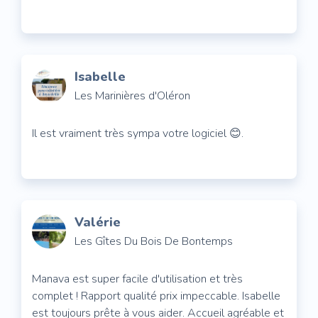
Isabelle
Les Marinières d'Oléron
Il est vraiment très sympa votre logiciel 😊.
Valérie
Les Gîtes Du Bois De Bontemps
Manava est super facile d'utilisation et très
complet ! Rapport qualité prix impeccable. Isabelle
est toujours prête à vous aider. Accueil agréable et