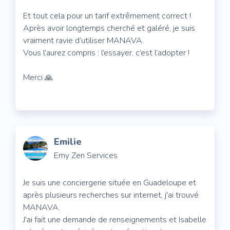
Et tout cela pour un tarif extrêmement correct !
Après avoir longtemps cherché et galéré, je suis
vraiment ravie d’utiliser MANAVA.
Vous l’aurez compris : l’essayer, c’est l’adopter !
Merci 🙏
Emilie
Emy Zen Services
Je suis une conciergerie située en Guadeloupe et
après plusieurs recherches sur internet, j'ai trouvé
MANAVA.
J'ai fait une demande de renseignements et Isabelle