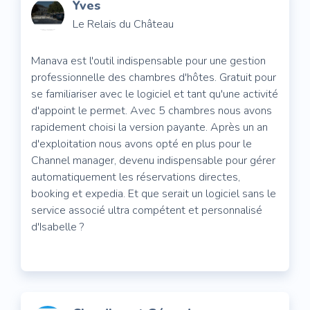
Yves
Le Relais du Château
Manava est l'outil indispensable pour une gestion
professionnelle des chambres d'hôtes. Gratuit pour
se familiariser avec le logiciel et tant qu'une activité
d'appoint le permet. Avec 5 chambres nous avons
rapidement choisi la version payante. Après un an
d'exploitation nous avons opté en plus pour le
Channel manager, devenu indispensable pour gérer
automatiquement les réservations directes,
booking et expedia. Et que serait un logiciel sans le
service associé ultra compétent et personnalisé
d'Isabelle ?