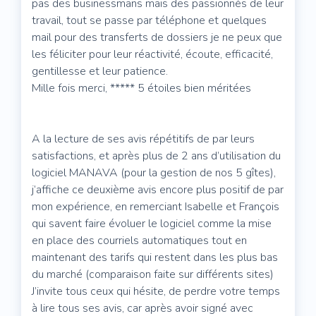
pas des businessmans mais des passionnés de leur
travail, tout se passe par téléphone et quelques
mail pour des transferts de dossiers je ne peux que
les féliciter pour leur réactivité, écoute, efficacité,
gentillesse et leur patience.
Mille fois merci, ***** 5 étoiles bien méritées
A la lecture de ses avis répétitifs de par leurs
satisfactions, et après plus de 2 ans d’utilisation du
logiciel MANAVA (pour la gestion de nos 5 gîtes),
j’affiche ce deuxième avis encore plus positif de par
mon expérience, en remerciant Isabelle et François
qui savent faire évoluer le logiciel comme la mise
en place des courriels automatiques tout en
maintenant des tarifs qui restent dans les plus bas
du marché (comparaison faite sur différents sites)
J’invite tous ceux qui hésite, de perdre votre temps
à lire tous ses avis, car après avoir signé avec