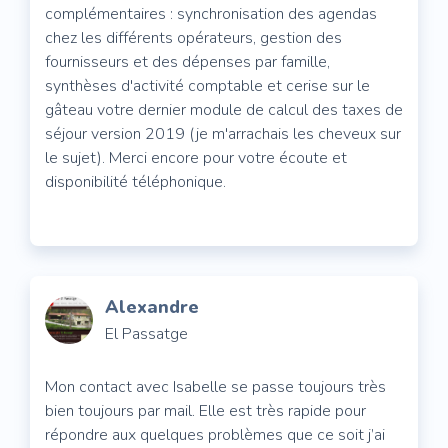
complémentaires : synchronisation des agendas
chez les différents opérateurs, gestion des
fournisseurs et des dépenses par famille,
synthèses d'activité comptable et cerise sur le
gâteau votre dernier module de calcul des taxes de
séjour version 2019 (je m'arrachais les cheveux sur
le sujet). Merci encore pour votre écoute et
disponibilité téléphonique.
Alexandre
El Passatge
Mon contact avec Isabelle se passe toujours très
bien toujours par mail. Elle est très rapide pour
répondre aux quelques problèmes que ce soit j’ai