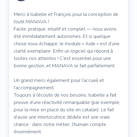
Merci à Isabelle et François pour la conception de
l’outil MANAVA !
Facile, pratique, intuitif et complet — nous avons
été immédiatement autonomes. Et si quelque
chose nous échappe, le module « Aide » est d’une
clarté exemplaire. Enfin un logiciel qui répond à
toutes nos attentes ! C’est essentiel pour une
bonne gestion, et MANAVA le fait parfaitement.
Un grand merci également pour l’accueil et
l’accompagnement.
Toujours à l’écoute de nos besoins, Isabelle a fait
preuve d’une réactivité remarquable (par exemple,
pour la mise en place du site en catalan). Le fait
d’avoir une interlocutrice dédiée est une vraie
chance : dans notre métier, l’humain compte
énormément.