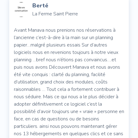
Berté
La Ferme Saint Pierre
Avant Manava nous prenions nos réservations à
l’ancienne c’est-à-dire à la main sur un planning
papier…malgré plusieurs essais Sur d’autres
logiciels nous en revenions toujours à notre vieux
planning …bref nous n’étions pas convaincus….et
puis nous avons Découvert Manava et nous avons
été vite conquis : clarté du planning, facilité
d’utilisation, grand choix des modules, coûts
raisonnables … Tout cela a fortement contribuer à
nous séduire. Mais ce qui nous a le plus décider à
adopter définitivement ce logiciel c’est la
possibilité d’avoir toujours une « vraie » personne en
face, en cas de questions ou de besoins
particuliers. ainsi nous pouvons maintenant gérer
nos 13 hébergements en quelques clics et ce sans