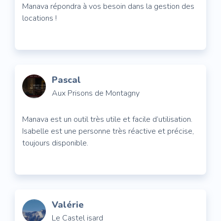
Manava répondra à vos besoin dans la gestion des
locations !
Pascal
Aux Prisons de Montagny
Manava est un outil très utile et facile d’utilisation.
Isabelle est une personne très réactive et précise,
toujours disponible.
Valérie
Le Castel isard