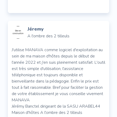
Jéremy
A l'ombre des 2 tilleuls
J'utilise MANAVA comme logiciel d'exploitation au
sein de ma maison d'hôtes depuis le début de
l'année 2022 et j'en suis pleinement satisfait. L'outil
est très simple d'utilisation, l'assistance
téléphonique est toujours disponible et
bienveillante dans la pédagogie. Enfin le prix est
tout à fait raisonnable. Bref pour faciliter la gestion
de votre établissement je vous conseille vivement
MANAVA
Jérémy Banctel dirigeant de la SASU ARABEL44
Maison d'hôtes A l'ombre des 2 tilleuls