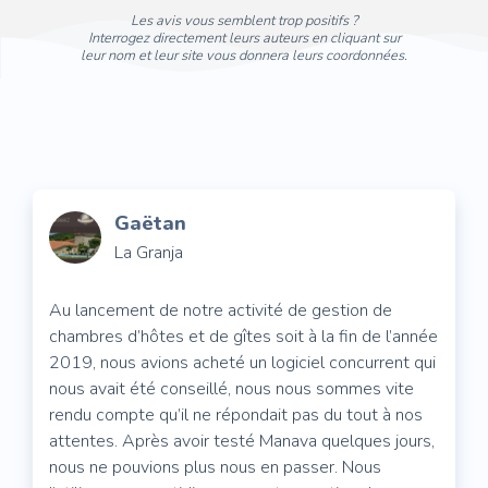
Les avis vous semblent trop positifs ?
Interrogez directement leurs auteurs en cliquant sur
leur nom et leur site vous donnera leurs coordonnées.
Gaëtan
La Granja
Au lancement de notre activité de gestion de
chambres d’hôtes et de gîtes soit à la fin de l’année
2019, nous avions acheté un logiciel concurrent qui
nous avait été conseillé, nous nous sommes vite
rendu compte qu’il ne répondait pas du tout à nos
attentes. Après avoir testé Manava quelques jours,
nous ne pouvions plus nous en passer. Nous