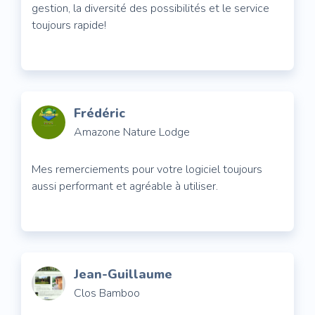
gestion, la diversité des possibilités et le service
toujours rapide!
Frédéric
Amazone Nature Lodge
Mes remerciements pour votre logiciel toujours
aussi performant et agréable à utiliser.
Jean-Guillaume
Clos Bamboo