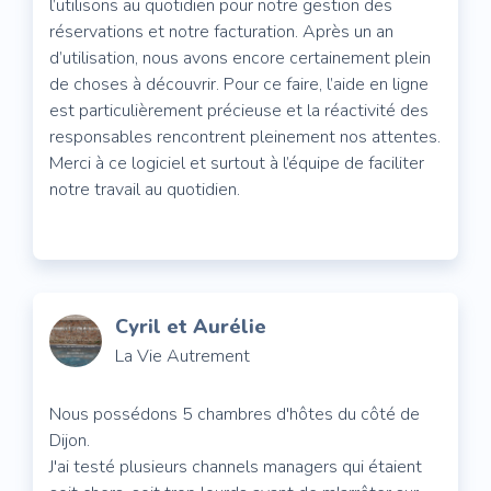
l’utilisons au quotidien pour notre gestion des
réservations et notre facturation. Après un an
d’utilisation, nous avons encore certainement plein
de choses à découvrir. Pour ce faire, l’aide en ligne
est particulièrement précieuse et la réactivité des
responsables rencontrent pleinement nos attentes.
Merci à ce logiciel et surtout à l’équipe de faciliter
notre travail au quotidien.
Cyril et Aurélie
La Vie Autrement
Nous possédons 5 chambres d'hôtes du côté de
Dijon.
J'ai testé plusieurs channels managers qui étaient