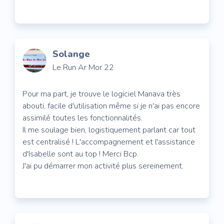
Solange
Le Run Ar Mor 22
Pour ma part, je trouve le logiciel Manava très
abouti, facile d'utilisation même si je n'ai pas encore
assimilé toutes les fonctionnalités.
Il me soulage bien, logistiquement parlant car tout
est centralisé ! L'accompagnement et l'assistance
d'Isabelle sont au top ! Merci Bcp.
J'ai pu démarrer mon activité plus sereinement.