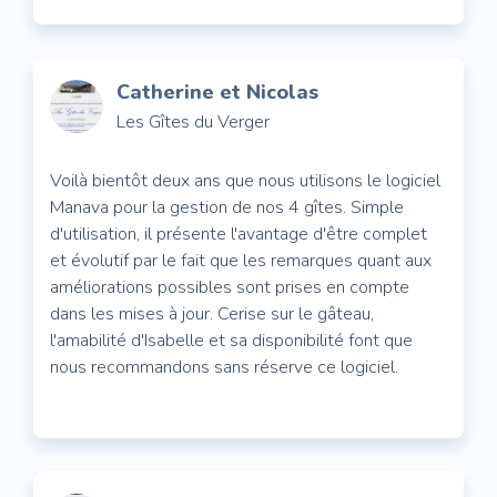
Catherine et Nicolas
Les Gîtes du Verger
Voilà bientôt deux ans que nous utilisons le logiciel
Manava pour la gestion de nos 4 gîtes. Simple
d'utilisation, il présente l'avantage d'être complet
et évolutif par le fait que les remarques quant aux
améliorations possibles sont prises en compte
dans les mises à jour. Cerise sur le gâteau,
l'amabilité d'Isabelle et sa disponibilité font que
nous recommandons sans réserve ce logiciel.