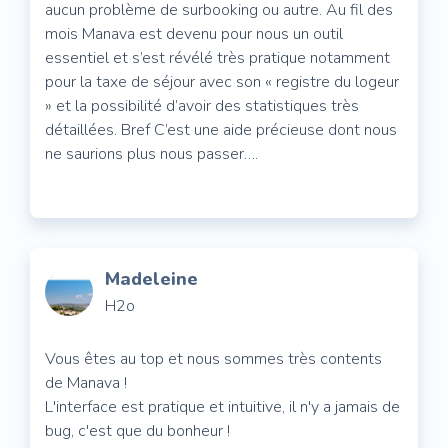
aucun problème de surbooking ou autre. Au fil des
mois Manava est devenu pour nous un outil
essentiel et s’est révélé très pratique notamment
pour la taxe de séjour avec son « registre du logeur
» et la possibilité d’avoir des statistiques très
détaillées. Bref C’est une aide précieuse dont nous
ne saurions plus nous passer….
Madeleine
H2o
Vous êtes au top et nous sommes très contents
de Manava !
L'interface est pratique et intuitive, il n'y a jamais de
bug, c'est que du bonheur !