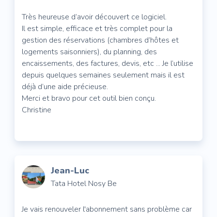
Très heureuse d’avoir découvert ce logiciel.
Il est simple, efficace et très complet pour la
gestion des réservations (chambres d’hôtes et
logements saisonniers), du planning, des
encaissements, des factures, devis, etc ... Je l’utilise
depuis quelques semaines seulement mais il est
déjà d’une aide précieuse.
Merci et bravo pour cet outil bien conçu.
Christine
Jean-Luc
Tata Hotel Nosy Be
Je vais renouveler l'abonnement sans problème car