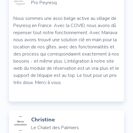
Pro Peyresq
Nous sommes une asso belge active au village de
Peyresq en France. Avec la COVID, nous avons dû
repenser tout notre fonctionnement. Avec Manava
nous avons trouvé une solution clé en main pour la
location de nos gîtes, avec des fonctionnalités et
des process qui correspondaient exactement à nos
besoins - et même plus. L’intégration à notre site
web du module de réservation est un vrai plus et le
support de l’équipe est au top. Le tout pour un prix
très doux. Merci à vous.
Christine
Le Chalet des Palmiers