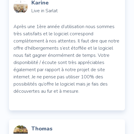
Karine
Live in Sarlat
Après une 1ère année d’utilisation nous sommes
très satisfaits et le logiciel correspond
complètement à nos attentes. Il faut dire que notre
offre d’hébergements s’est étoffée et le logiciel
nous fait gagner énormément de temps. Votre
disponibilité / écoute sont très appréciables
également par rapport à notre projet de site
internet. Je ne pense pas utiliser 100% des
possibilités qu’offre le logiciel mais je fais des
découvertes au fur et à mesure.
Thomas