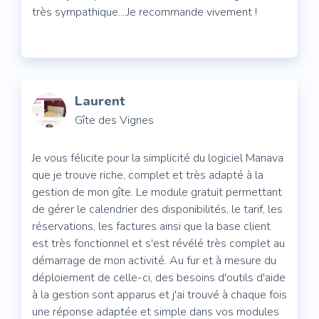
très sympathique....Je recommande vivement !
Laurent
Gîte des Vignes
Je vous félicite pour la simplicité du logiciel Manava
que je trouve riche, complet et très adapté à la
gestion de mon gîte. Le module gratuit permettant
de gérer le calendrier des disponibilités, le tarif, les
réservations, les factures ainsi que la base client
est très fonctionnel et s'est révélé très complet au
démarrage de mon activité. Au fur et à mesure du
déploiement de celle-ci, des besoins d'outils d'aide
à la gestion sont apparus et j'ai trouvé à chaque fois
une réponse adaptée et simple dans vos modules