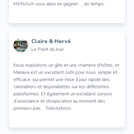
MANAVA vous allez en gagner …..du temps...
Claire & Hervé
Le Point du Jour
Nous exploitons un gîte et une chambre d’hôtes, et
Manava est un excellent outil pour nous, simple et
efficace, qui permet une mise à jour rapide des
calendriers et disponibilités sur les différentes
plateformes. Et également un excellent service
d’assistance et d’explication au moment des
premiers pas … Félicitations