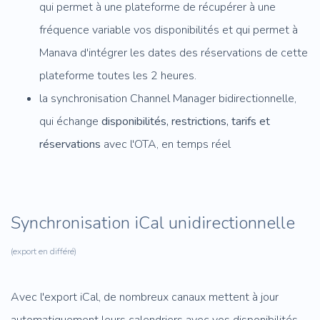
qui permet à une plateforme de récupérer à une
fréquence variable vos disponibilités et qui permet à
Manava d'intégrer les dates des réservations de cette
plateforme toutes les 2 heures.
la synchronisation Channel Manager bidirectionnelle,
qui échange
disponibilités, restrictions, tarifs et
réservations
avec l'OTA, en temps réel
Synchronisation iCal unidirectionnelle
(export en différé)
Avec l'export iCal, de nombreux canaux mettent à jour