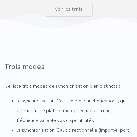
Voir les tarifs
Trois modes
Il existe trois modes de synchronisation bien distincts :
la synchronisation iCal unidirectionnelle (export), qui
permet à une plateforme de récupérer à une
fréquence variable vos disponibilités
la synchronisation iCal bidirectionnelle (import/export),