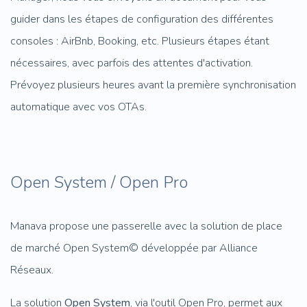
guider dans les étapes de configuration des différentes
consoles : AirBnb, Booking, etc. Plusieurs étapes étant
nécessaires, avec parfois des attentes d'activation.
Prévoyez plusieurs heures avant la première synchronisation
automatique avec vos OTAs.
Open System / Open Pro
Manava propose une passerelle avec la solution de place
de marché Open System© développée par Alliance
Réseaux.
La solution
Open System
, via l'outil Open Pro, permet aux