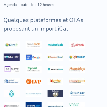
Agenda
: toutes les 12 heures
Quelques plateformes et OTAs
proposant un import iCal