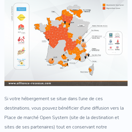
Si votre hébergement se situe dans l'une de ces
destinations, vous pouvez bénéficier d'une diffusion vers la
Place de marché Open System (site de la destination et
sites de ses partenaires) tout en conservant notre