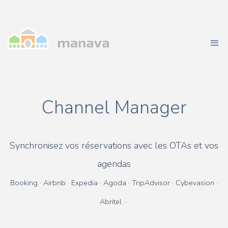
Channel Manager
Synchronisez vos réservations avec les OTAs et vos
agendas
Booking · Airbnb · Expedia · Agoda · TripAdvisor · Cybevasion ·
Abritel ···