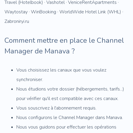
Travel (Hotelbook) · Vashotel · VeniceRentApartments ·
Waytostay · WinBooking · WorldWide Hotel Link (WHL) ·
Zabroniryi.ru
Comment mettre en place le Channel
Manager de Manava ?
Vous choisissez les canaux que vous voulez
synchroniser.
Nous étudions votre dossier (hébergements, tarifs...)
pour vérifier qu'il est compatible avec ces canaux.
Vous souscrivez à l'abonnement requis.
Nous configurons le Channel Manager dans Manava.
Nous vous guidons pour effectuer les opérations