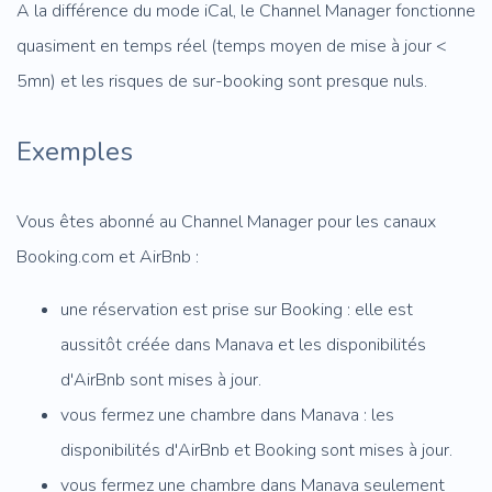
A la différence du mode iCal, le Channel Manager fonctionne
quasiment en temps réel (temps moyen de mise à jour <
5mn) et les risques de sur-booking sont presque nuls.
Exemples
Vous êtes abonné au Channel Manager pour les canaux
Booking.com et AirBnb :
une réservation est prise sur Booking : elle est
aussitôt créée dans Manava et les disponibilités
d'AirBnb sont mises à jour.
vous fermez une chambre dans Manava : les
disponibilités d'AirBnb et Booking sont mises à jour.
vous fermez une chambre dans Manava seulement