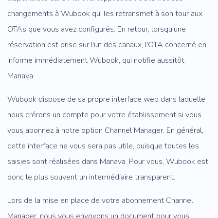
changements à Wubook qui les retransmet à son tour aux
OTAs que vous avez configurés. En retour, lorsqu'une
réservation est prise sur l'un des canaux, l'OTA concerné en
informe immédiatement Wubook, qui notifie aussitôt
Manava.
Wubook dispose de sa propre interface web dans laquelle
nous crérons un compte pour votre établissement si vous
vous abonnez à notre option Channel Manager. En général,
cette interface ne vous sera pas utile, puisque toutes les
saisies sont réalisées dans Manava. Pour vous, Wubook est
donc le plus souvent un intermédiaire transparent.
Lors de la mise en place de votre abonnement Channel
Manager, nous vous envoyons un document pour vous