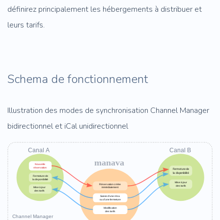
définirez principalement les hébergements à distribuer et
leurs tarifs.
Schema de fonctionnement
Illustration des modes de synchronisation Channel Manager
bidirectionnel et iCal unidirectionnel