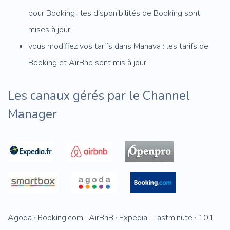
pour Booking : les disponibilités de Booking sont
mises à jour.
vous modifiez vos tarifs dans Manava : les tarifs de
Booking et AirBnb sont mis à jour.
Les canaux gérés par le Channel
Manager
Agoda · Booking.com · AirBnB · Expedia · Lastminute · 101