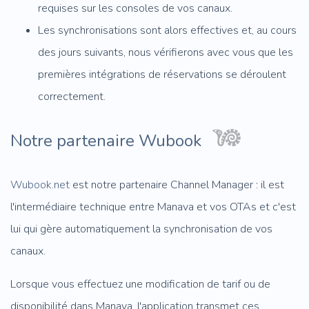
requises sur les consoles de vos canaux.
Les synchronisations sont alors effectives et, au cours
des jours suivants, nous vérifierons avec vous que les
premières intégrations de réservations se déroulent
correctement.
Notre partenaire Wubook
Wubook.net
est notre partenaire Channel Manager : il est
l'intermédiaire technique entre Manava et vos OTAs et c'est
lui qui gère automatiquement la synchronisation de vos
canaux.
Lorsque vous effectuez une modification de tarif ou de
disponibilité dans Manava, l'application transmet ces