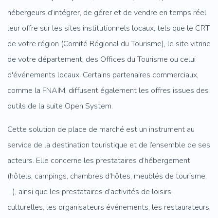
hébergeurs d’intégrer, de gérer et de vendre en temps réel
leur offre sur les sites institutionnels locaux, tels que le CRT
de votre région (Comité Régional du Tourisme), le site vitrine
de votre département, des Offices du Tourisme ou celui
d'événements locaux. Certains partenaires commerciaux,
comme la FNAIM, diffusent également les offres issues des
outils de la suite Open System.
Cette solution de place de marché est un instrument au
service de la destination touristique et de l’ensemble de ses
acteurs. Elle concerne les prestataires d’hébergement
(hôtels, campings, chambres d’hôtes, meublés de tourisme,
…), ainsi que les prestataires d’activités de loisirs,
culturelles, les organisateurs événements, les restaurateurs,