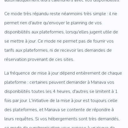
automatiquement leurs calendriers avec vos disponibilités.
Ce mode très répandu reste néanmoins très simple : il ne
permet rien d'autre qu'envoyer le planning de vos
disponibilités aux plateformes, lorsqu'elles jugent utile de
se mettre à jour. Ce mode ne permet pas de fournir vos
tarifs aux plateformes, ni de recevoir les demandes de
réservation provenant de ces sites.
La fréquence de mise à jour dépend entièrement de chaque
plateforme : certaines peuvent demander à Manava vos
disponibilités toutes les 4 heures, d'autres se limitent à 1
fois par jour. L'initiative de la mise à jour est toujours celle
des plateformes, et Manava se contente de répondre à
leurs requêtes. Si vos hébergements sont très demandés,