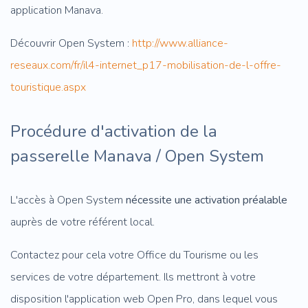
application Manava.
Découvrir Open System :
http://www.alliance-
reseaux.com/fr/il4-internet_p17-mobilisation-de-l-offre-
touristique.aspx
Procédure d'activation de la
passerelle Manava / Open System
L'accès à Open System
nécessite une activation préalable
auprès de votre référent local.
Contactez pour cela votre Office du Tourisme ou les
services de votre département. Ils mettront à votre
disposition l'application web Open Pro, dans lequel vous