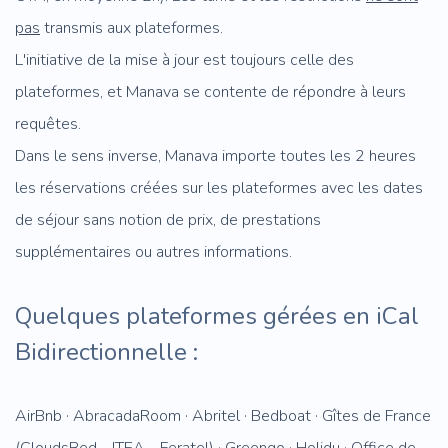
pas
transmis aux plateformes.
L'initiative de la mise à jour est toujours celle des
plateformes, et Manava se contente de répondre à leurs
requêtes.
Dans le sens inverse, Manava importe toutes les 2 heures
les réservations créées sur les plateformes avec les dates
de séjour sans notion de prix, de prestations
supplémentaires ou autres informations.
Quelques plateformes gérées en iCal
Bidirectionnelle :
AirBnb · AbracadaRoom · Abritel · Bedboat · Gîtes de France