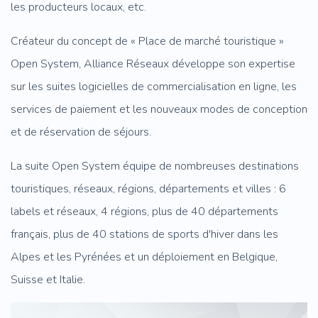
les producteurs locaux, etc.
Créateur du concept de « Place de marché touristique »
Open System, Alliance Réseaux développe son expertise
sur les suites logicielles de commercialisation en ligne, les
services de paiement et les nouveaux modes de conception
et de réservation de séjours.
La suite Open System équipe de nombreuses destinations
touristiques, réseaux, régions, départements et villes : 6
labels et réseaux, 4 régions, plus de 40 départements
français, plus de 40 stations de sports d'hiver dans les
Alpes et les Pyrénées et un déploiement en Belgique,
Suisse et Italie.