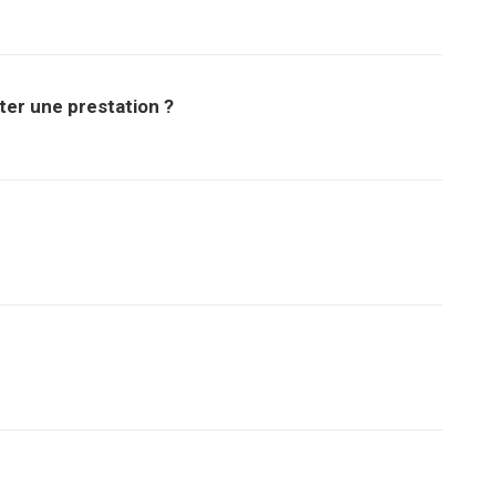
ter une prestation ?