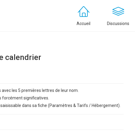
Accueil
Discussions
e calendrier
 avec les 5 premières lettres de leur nom.
 forcément significatives.
saisissable dans sa fiche (Paramètres & Tarifs / Hébergement).