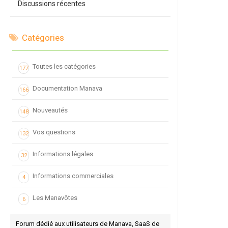
Discussions récentes
Catégories
Toutes les catégories
177
Documentation Manava
166
Nouveautés
148
Vos questions
132
Informations légales
32
Informations commerciales
4
Les Manavôtes
6
Forum dédié aux utilisateurs de Manava, SaaS de