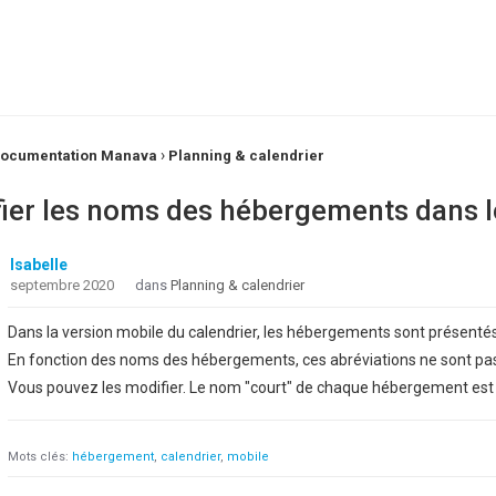
›
ocumentation Manava
Planning & calendrier
ier les noms des hébergements dans l
Isabelle
septembre 2020
dans
Planning & calendrier
Dans la version mobile du calendrier, les hébergements sont présentés
En fonction des noms des hébergements, ces abréviations ne sont pas
Vous pouvez les modifier. Le nom "court" de chaque hébergement est 
Mots clés:
hébergement
calendrier
mobile