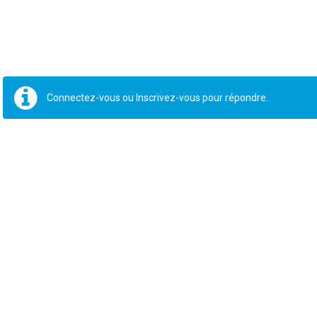
Connectez-vous
ou
Inscrivez-vous
pour répondre.