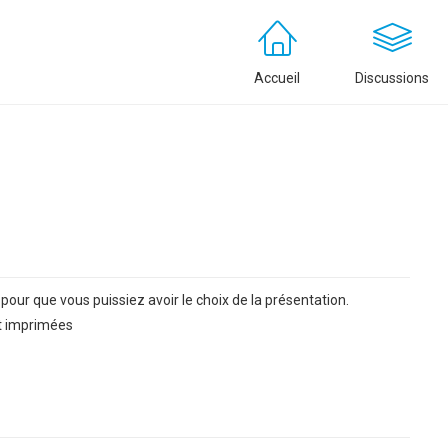
Accueil
Discussions
pour que vous puissiez avoir le choix de la présentation.
nt imprimées