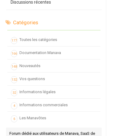
Discussions récentes
Catégories
Toutes les catégories
177
Documentation Manava
166
Nouveautés
148
Vos questions
132
Informations légales
32
Informations commerciales
4
Les Manavôtes
6
Forum dédié aux utilisateurs de Manava, SaaS de