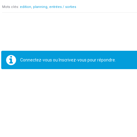
Mots clés:
edition
planning
entrées / sorties
Connectez-vous
ou
Inscrivez-vous
pour répondre.