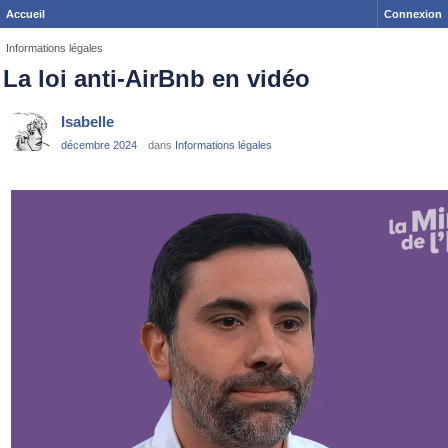
Accueil
Connexion
Informations légales
La loi anti-AirBnb en vidéo
Isabelle
décembre 2024
dans
Informations légales