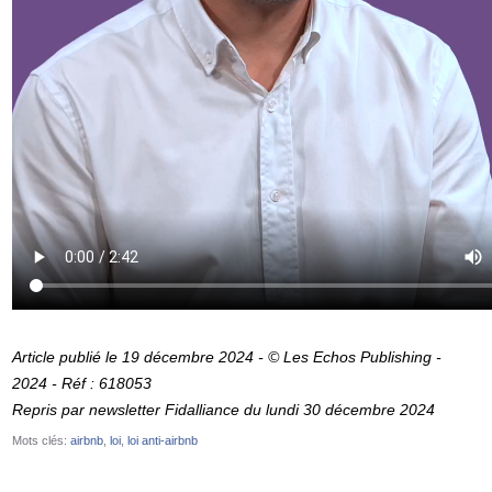
Article publié le 19 décembre 2024 - © Les Echos Publishing -
2024 - Réf : 618053
Repris par newsletter Fidalliance du lundi 30 décembre 2024
Mots clés:
airbnb
loi
loi anti-airbnb