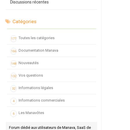
Discussions récentes
Catégories
Toutes les catégories
177
Documentation Manava
166
Nouveautés
148
Vos questions
132
Informations légales
32
Informations commerciales
4
Les Manavôtes
6
Forum dédié aux utilisateurs de Manava, SaaS de