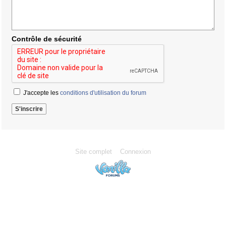
Contrôle de sécurité
J'accepte les
conditions d'utilisation du forum
Site complet
Connexion