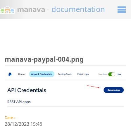
·
documentation
manava-paypal-004.png
Date :
28/12/2023 15:46