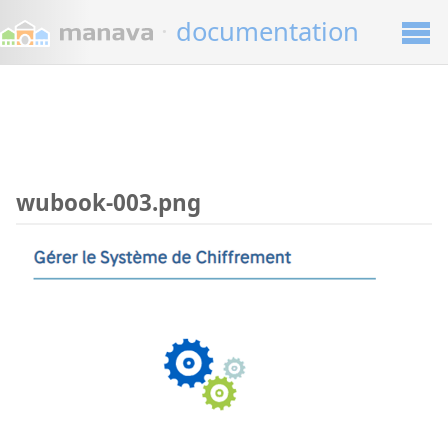
·
documentation
wubook-003.png