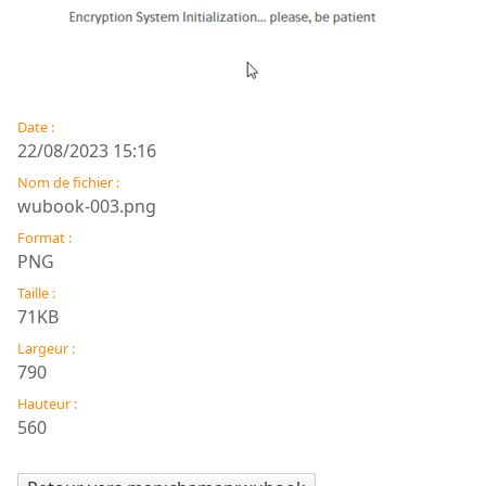
Date :
22/08/2023 15:16
Nom de fichier :
wubook-003.png
Format :
PNG
Taille :
71KB
Largeur :
790
Hauteur :
560