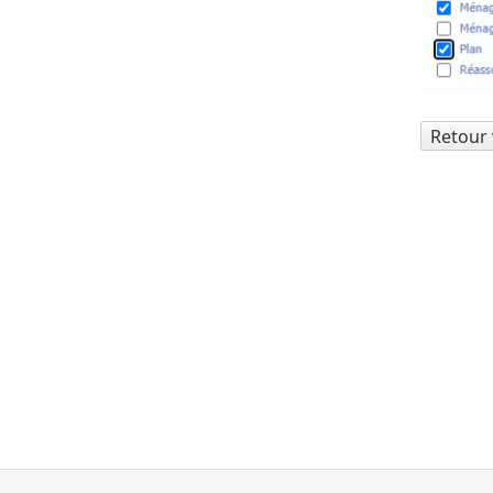
Retour 