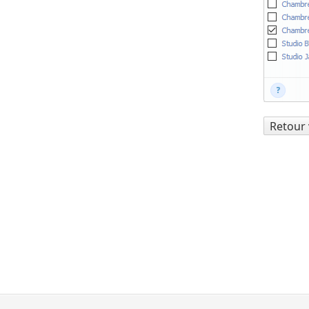
Retour