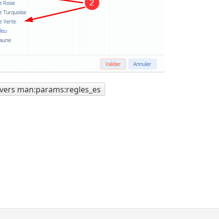
 vers man:params:regles_es