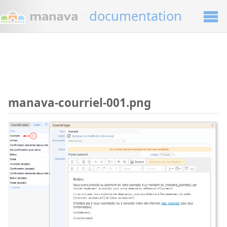
·
documentation
manava-courriel-001.png