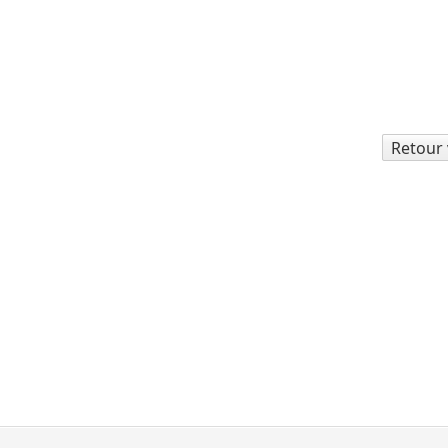
Retour 