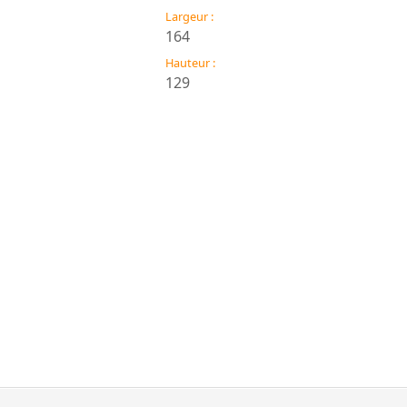
Largeur :
164
Hauteur :
129